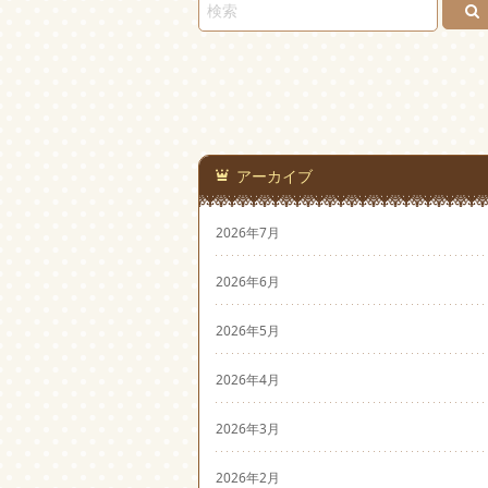
アーカイブ
2026年7月
2026年6月
2026年5月
2026年4月
2026年3月
2026年2月