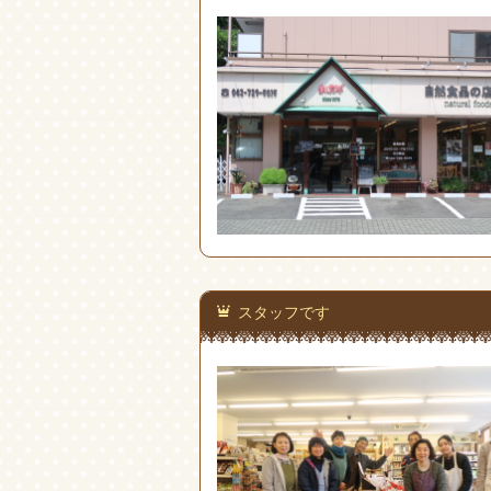
スタッフです