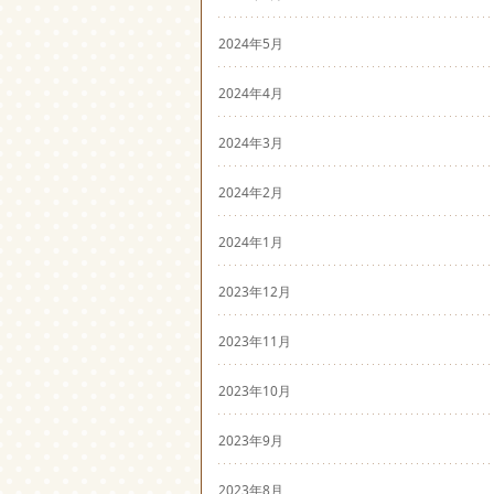
2024年5月
2024年4月
2024年3月
2024年2月
2024年1月
2023年12月
2023年11月
2023年10月
2023年9月
2023年8月