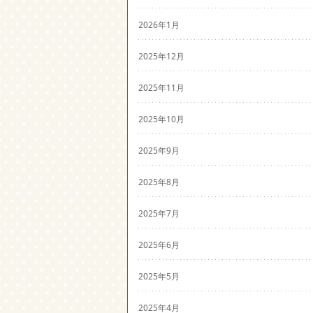
2026年1月
2025年12月
2025年11月
2025年10月
2025年9月
2025年8月
2025年7月
2025年6月
2025年5月
2025年4月