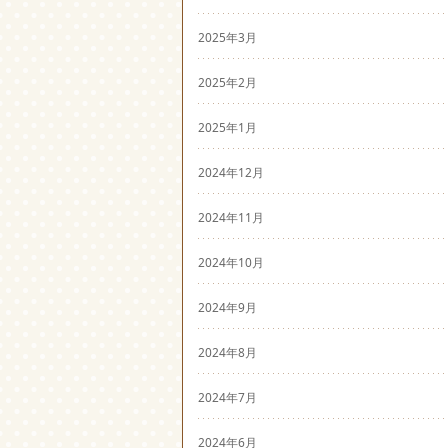
2025年3月
2025年2月
2025年1月
2024年12月
2024年11月
2024年10月
2024年9月
2024年8月
2024年7月
2024年6月