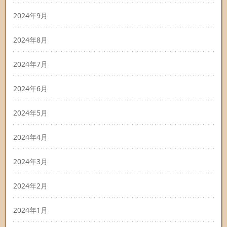
2024年9月
2024年8月
2024年7月
2024年6月
2024年5月
2024年4月
2024年3月
2024年2月
2024年1月