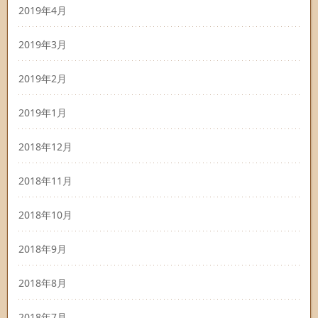
2019年4月
2019年3月
2019年2月
2019年1月
2018年12月
2018年11月
2018年10月
2018年9月
2018年8月
2018年7月