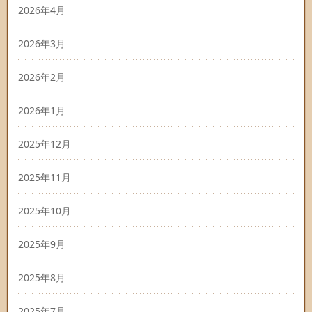
2026年4月
2026年3月
2026年2月
2026年1月
2025年12月
2025年11月
2025年10月
2025年9月
2025年8月
2025年7月