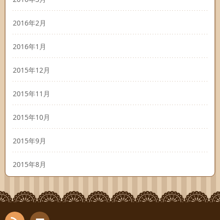
2016年2月
2016年1月
2015年12月
2015年11月
2015年10月
2015年9月
2015年8月