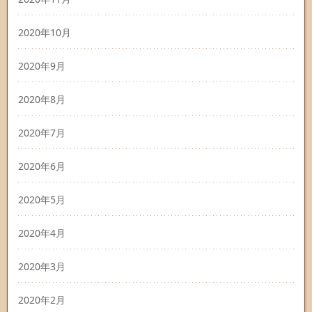
2020年10月
2020年9月
2020年8月
2020年7月
2020年6月
2020年5月
2020年4月
2020年3月
2020年2月