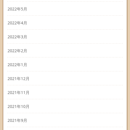
2022年5月
2022年4月
2022年3月
2022年2月
2022年1月
2021年12月
2021年11月
2021年10月
2021年9月