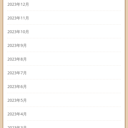
2023年12月
2023年11月
2023年10月
2023年9月
2023年8月
2023年7月
2023年6月
2023年5月
2023年4月
2023年3月