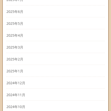
2025年6月
2025年5月
2025年4月
2025年3月
2025年2月
2025年1月
2024年12月
2024年11月
2024年10月