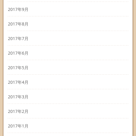
2017年9月
2017年8月
2017年7月
2017年6月
2017年5月
2017年4月
2017年3月
2017年2月
2017年1月