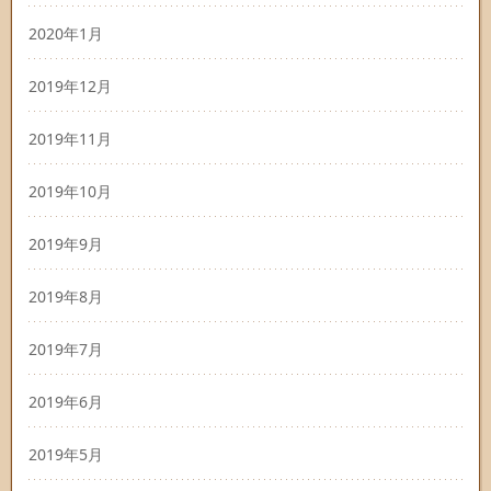
2020年1月
2019年12月
2019年11月
2019年10月
2019年9月
2019年8月
2019年7月
2019年6月
2019年5月