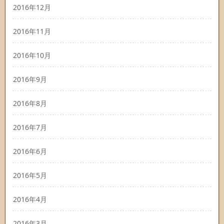
2016年12月
2016年11月
2016年10月
2016年9月
2016年8月
2016年7月
2016年6月
2016年5月
2016年4月
2016年3月