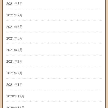
2021年8月
2021年7月
2021年6月
2021年5月
2021年4月
2021年3月
2021年2月
2021年1月
2020年12月
2020年11月