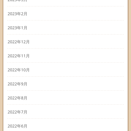
2023年2月
2023年1月
2022年12月
2022年11月
2022年10月
2022年9月
2022年8月
2022年7月
2022年6月