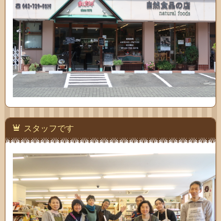
スタッフです