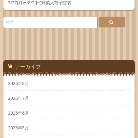
7/27(月)〜8/2(日)野菜入荷予定表
アーカイブ
2026年8月
2026年7月
2026年6月
2026年5月