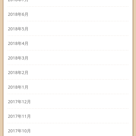
2018年6月
2018年5月
2018年4月
2018年3月
2018年2月
2018年1月
2017年12月
2017年11月
2017年10月