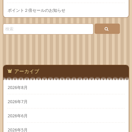
ポイント２倍セールのお知らせ
アーカイブ
2026年8月
2026年7月
2026年6月
2026年5月