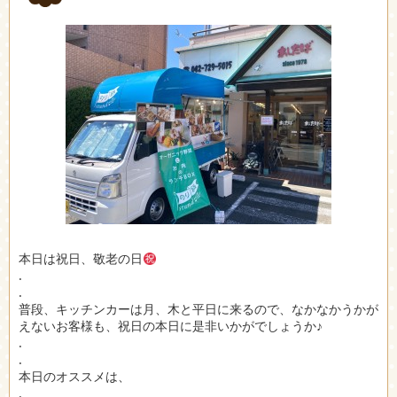
本日は祝日、敬老の日
.
.
普段、キッチンカーは月、木と平日に来るので、なかなかうかが
えないお客様も、祝日の本日に是非いかがでしょうか♪
.
.
本日のオススメは、
.