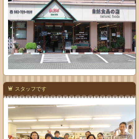
スタッフです