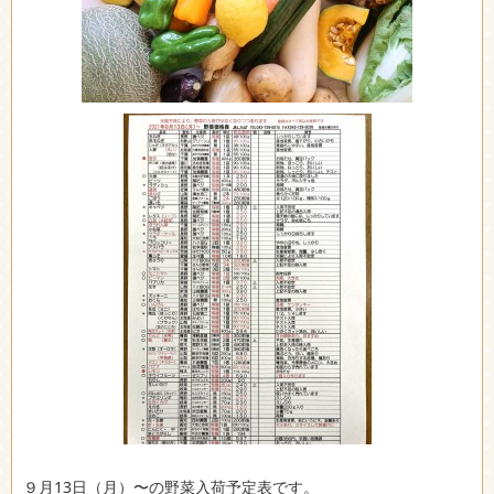
９月13日（月）〜の野菜入荷予定表です。