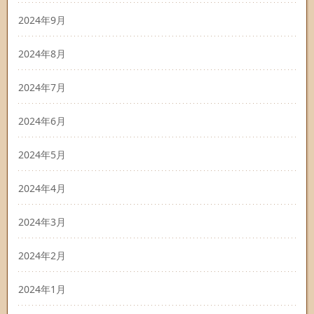
2024年9月
2024年8月
2024年7月
2024年6月
2024年5月
2024年4月
2024年3月
2024年2月
2024年1月