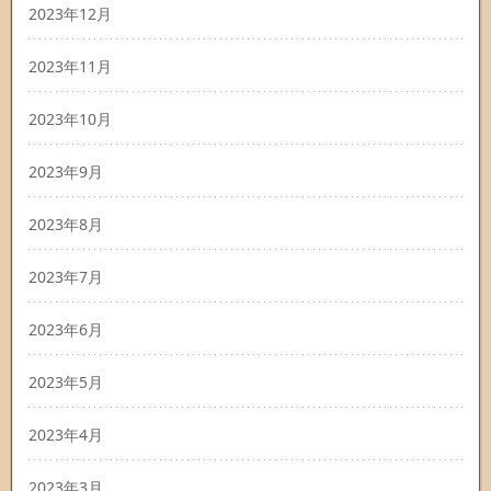
2023年12月
2023年11月
2023年10月
2023年9月
2023年8月
2023年7月
2023年6月
2023年5月
2023年4月
2023年3月