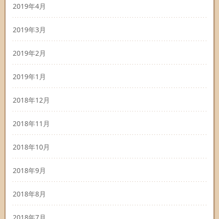
2019年4月
2019年3月
2019年2月
2019年1月
2018年12月
2018年11月
2018年10月
2018年9月
2018年8月
2018年7月