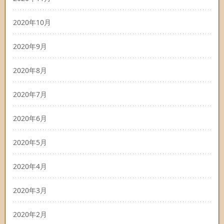
2020年10月
2020年9月
2020年8月
2020年7月
2020年6月
2020年5月
2020年4月
2020年3月
2020年2月