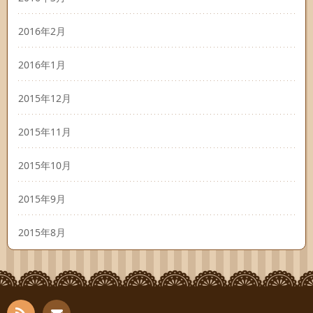
2016年2月
2016年1月
2015年12月
2015年11月
2015年10月
2015年9月
2015年8月