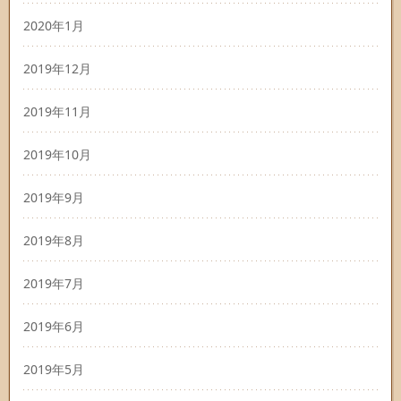
2020年1月
2019年12月
2019年11月
2019年10月
2019年9月
2019年8月
2019年7月
2019年6月
2019年5月