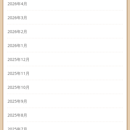
2026年4月
2026年3月
2026年2月
2026年1月
2025年12月
2025年11月
2025年10月
2025年9月
2025年8月
2025年7月