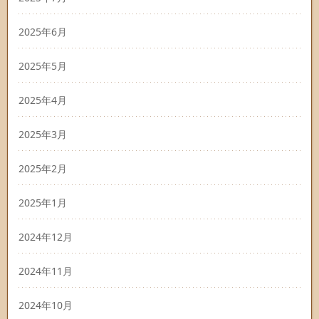
2025年6月
2025年5月
2025年4月
2025年3月
2025年2月
2025年1月
2024年12月
2024年11月
2024年10月