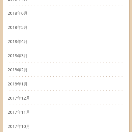
2018年6月
2018年5月
2018年4月
2018年3月
2018年2月
2018年1月
2017年12月
2017年11月
2017年10月