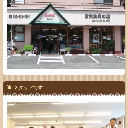
スタッフです