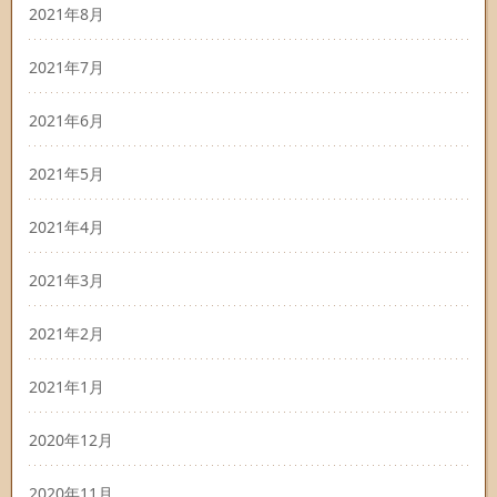
2021年8月
2021年7月
2021年6月
2021年5月
2021年4月
2021年3月
2021年2月
2021年1月
2020年12月
2020年11月