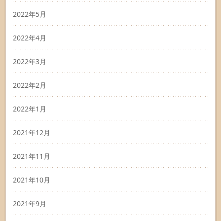
2022年5月
2022年4月
2022年3月
2022年2月
2022年1月
2021年12月
2021年11月
2021年10月
2021年9月