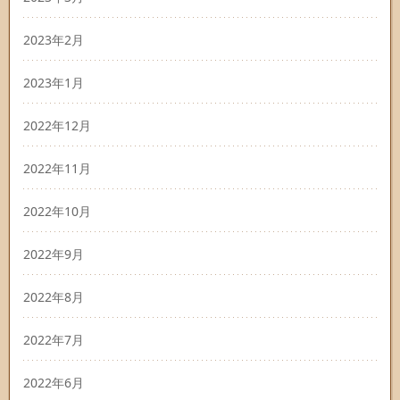
2023年2月
2023年1月
2022年12月
2022年11月
2022年10月
2022年9月
2022年8月
2022年7月
2022年6月