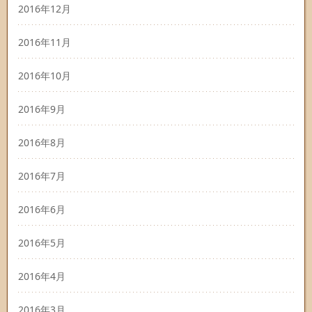
2016年12月
2016年11月
2016年10月
2016年9月
2016年8月
2016年7月
2016年6月
2016年5月
2016年4月
2016年3月