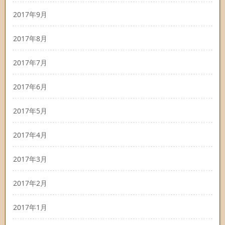
2017年9月
2017年8月
2017年7月
2017年6月
2017年5月
2017年4月
2017年3月
2017年2月
2017年1月