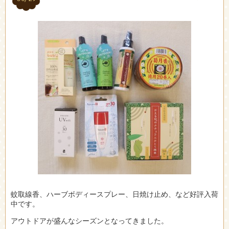
蚊取線香、ハーブボディースプレー、日焼け止め、など好評入荷
中です。
アウトドアが盛んなシーズンとなってきました。