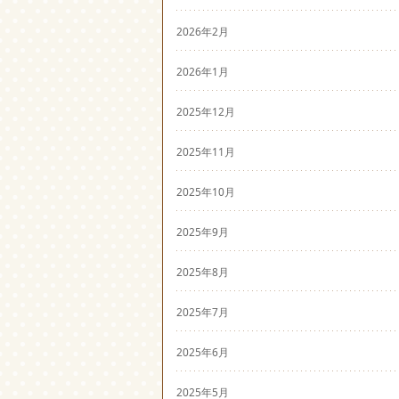
2026年2月
2026年1月
2025年12月
2025年11月
2025年10月
2025年9月
2025年8月
2025年7月
2025年6月
2025年5月