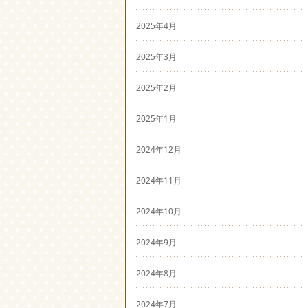
2025年4月
2025年3月
2025年2月
2025年1月
2024年12月
2024年11月
2024年10月
2024年9月
2024年8月
2024年7月