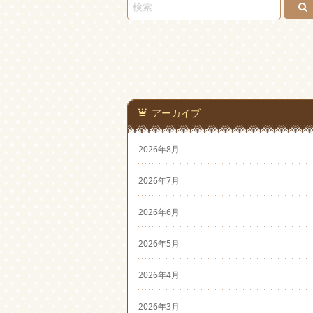
アーカイブ
2026年8月
2026年7月
2026年6月
2026年5月
2026年4月
2026年3月