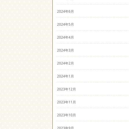
2024年6月
2024年5月
2024年4月
2024年3月
2024年2月
2024年1月
2023年12月
2023年11月
2023年10月
2023年9月