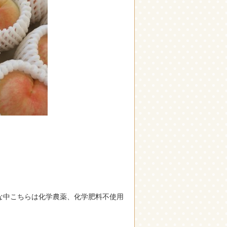
な中こちらは化学農薬、化学肥料不使用