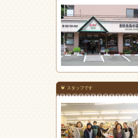
スタッフです