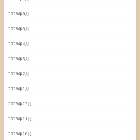
2026年6月
2026年5月
2026年4月
2026年3月
2026年2月
2026年1月
2025年12月
2025年11月
2025年10月