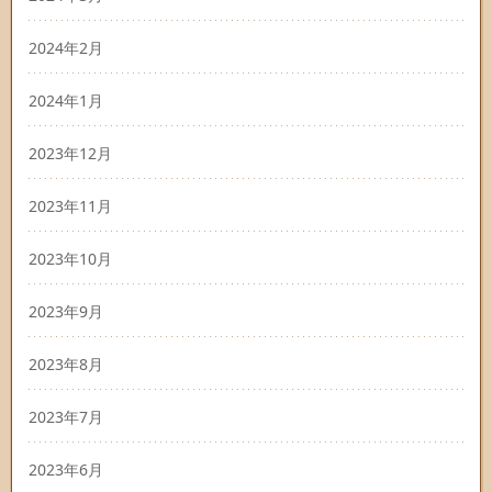
2024年2月
2024年1月
2023年12月
2023年11月
2023年10月
2023年9月
2023年8月
2023年7月
2023年6月