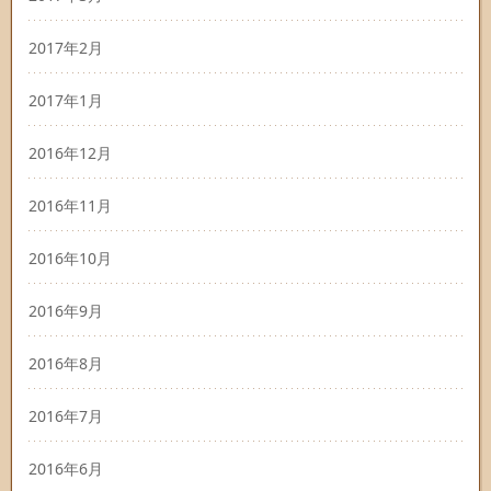
2017年2月
2017年1月
2016年12月
2016年11月
2016年10月
2016年9月
2016年8月
2016年7月
2016年6月