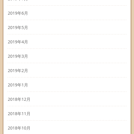
2019年6月
2019年5月
2019年4月
2019年3月
2019年2月
2019年1月
2018年12月
2018年11月
2018年10月