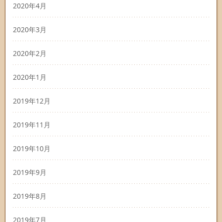
2020年4月
2020年3月
2020年2月
2020年1月
2019年12月
2019年11月
2019年10月
2019年9月
2019年8月
2019年7月