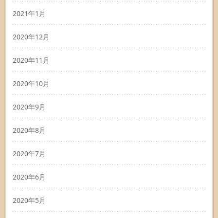
2021年1月
2020年12月
2020年11月
2020年10月
2020年9月
2020年8月
2020年7月
2020年6月
2020年5月