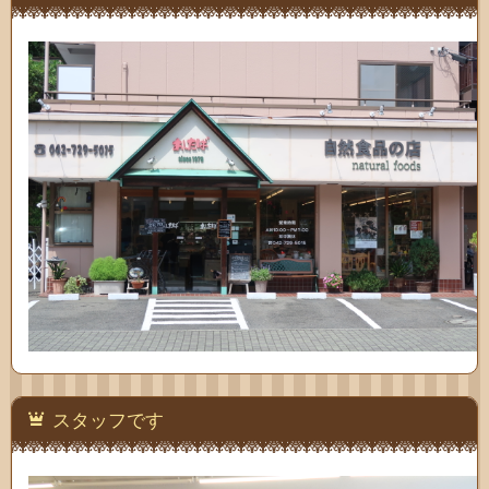
わせ
スタッフです