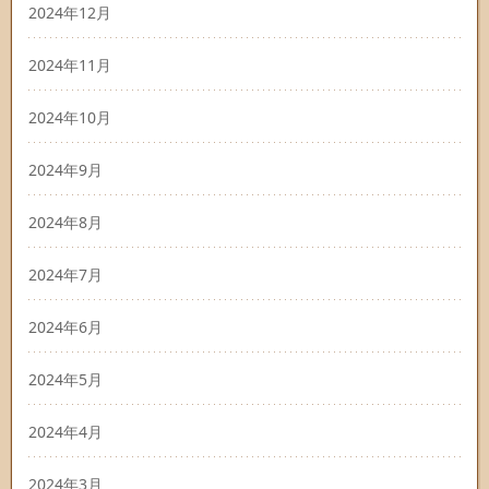
2024年12月
2024年11月
2024年10月
2024年9月
2024年8月
2024年7月
2024年6月
2024年5月
2024年4月
2024年3月