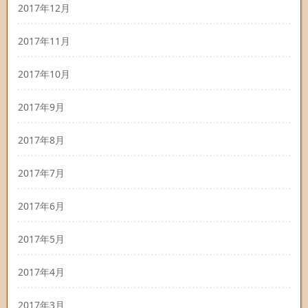
2017年12月
2017年11月
2017年10月
2017年9月
2017年8月
2017年7月
2017年6月
2017年5月
2017年4月
2017年3月