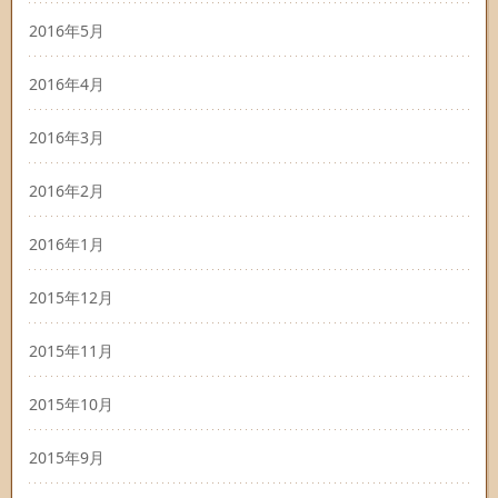
2016年5月
2016年4月
2016年3月
2016年2月
2016年1月
2015年12月
2015年11月
2015年10月
2015年9月