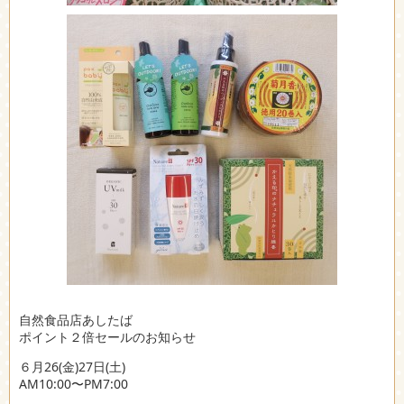
自然食品店あしたば
ポイント２倍セールのお知らせ
６月26(金)27日(土)
AM10:00〜PM7:00