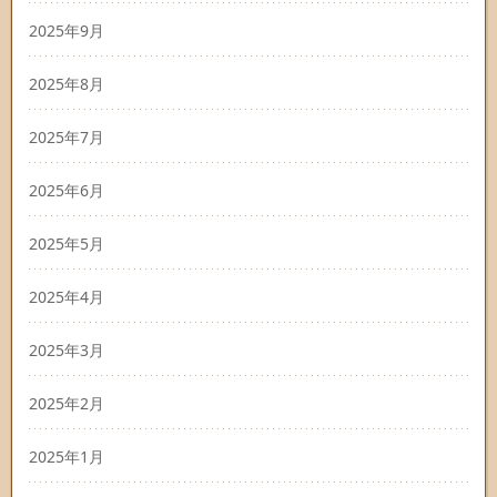
2025年9月
2025年8月
2025年7月
2025年6月
2025年5月
2025年4月
2025年3月
2025年2月
2025年1月