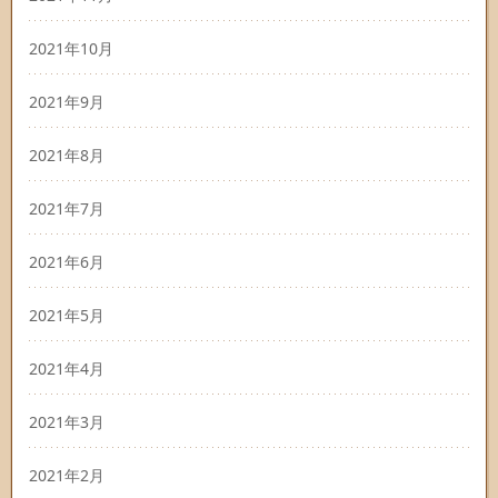
2021年10月
2021年9月
2021年8月
2021年7月
2021年6月
2021年5月
2021年4月
2021年3月
2021年2月