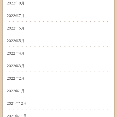
2022年8月
2022年7月
2022年6月
2022年5月
2022年4月
2022年3月
2022年2月
2022年1月
2021年12月
2021年11月