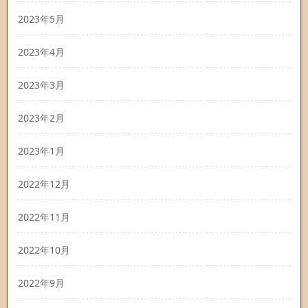
2023年5月
2023年4月
2023年3月
2023年2月
2023年1月
2022年12月
2022年11月
2022年10月
2022年9月