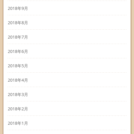
2018年9月
2018年8月
2018年7月
2018年6月
2018年5月
2018年4月
2018年3月
2018年2月
2018年1月