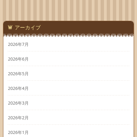
アーカイブ
2026年7月
2026年6月
2026年5月
2026年4月
2026年3月
2026年2月
2026年1月