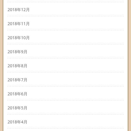
2018年12月
2018年11月
2018年10月
2018年9月
2018年8月
2018年7月
2018年6月
2018年5月
2018年4月