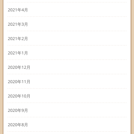
2021年4月
2021年3月
2021年2月
2021年1月
2020年12月
2020年11月
2020年10月
2020年9月
2020年8月