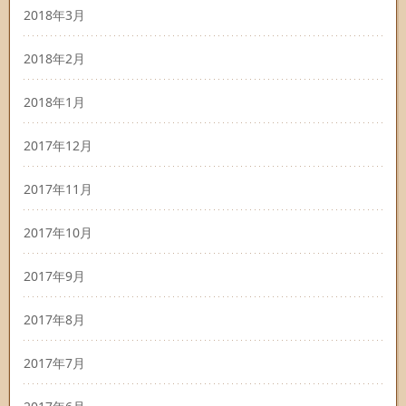
2018年3月
2018年2月
2018年1月
2017年12月
2017年11月
2017年10月
2017年9月
2017年8月
2017年7月