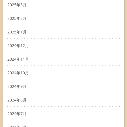
2025年3月
2025年2月
2025年1月
2024年12月
2024年11月
2024年10月
2024年9月
2024年8月
2024年7月