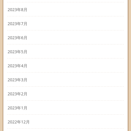
2023年8月
2023年7月
2023年6月
2023年5月
2023年4月
2023年3月
2023年2月
2023年1月
2022年12月