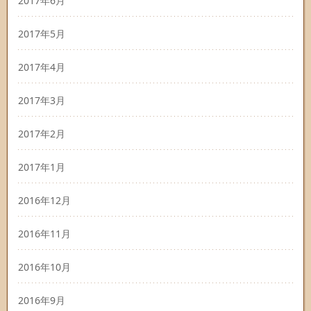
2017年6月
2017年5月
2017年4月
2017年3月
2017年2月
2017年1月
2016年12月
2016年11月
2016年10月
2016年9月