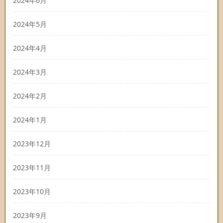
2024年6月
2024年5月
2024年4月
2024年3月
2024年2月
2024年1月
2023年12月
2023年11月
2023年10月
2023年9月