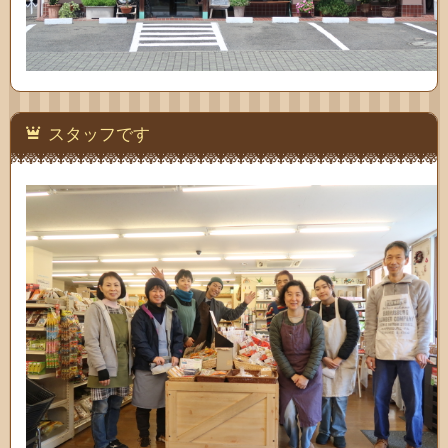
スタッフです