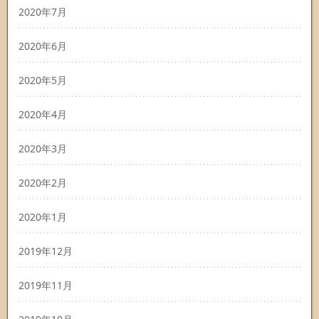
2020年7月
2020年6月
2020年5月
2020年4月
2020年3月
2020年2月
2020年1月
2019年12月
2019年11月