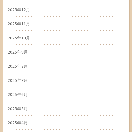
2025年12月
2025年11月
2025年10月
2025年9月
2025年8月
2025年7月
2025年6月
2025年5月
2025年4月