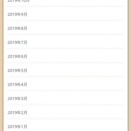
2019年10月
2019年9月
2019年8月
2019年7月
2019年6月
2019年5月
2019年4月
2019年3月
2019年2月
2019年1月