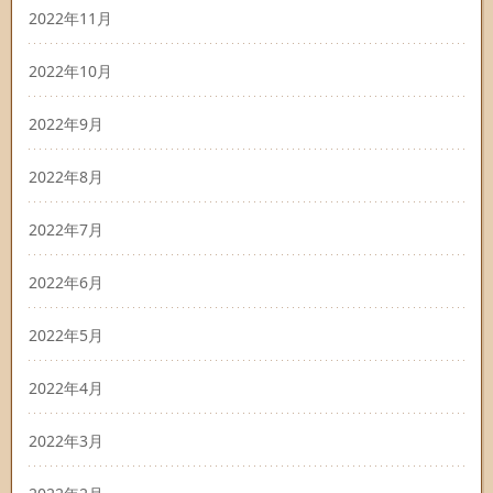
2022年11月
2022年10月
2022年9月
2022年8月
2022年7月
2022年6月
2022年5月
2022年4月
2022年3月