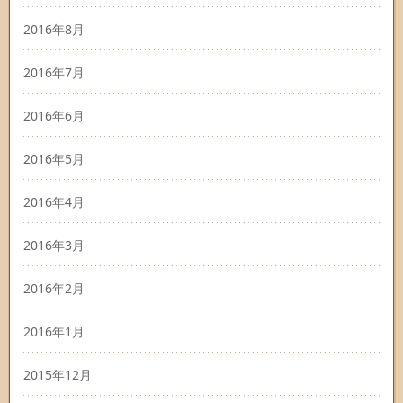
2016年8月
2016年7月
2016年6月
2016年5月
2016年4月
2016年3月
2016年2月
2016年1月
2015年12月