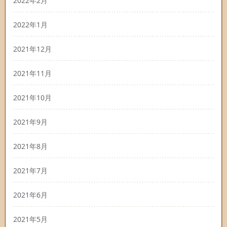
2022年2月
2022年1月
2021年12月
2021年11月
2021年10月
2021年9月
2021年8月
2021年7月
2021年6月
2021年5月