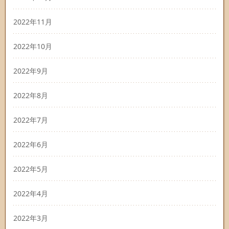
2022年11月
2022年10月
2022年9月
2022年8月
2022年7月
2022年6月
2022年5月
2022年4月
2022年3月