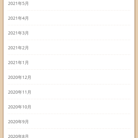
2021年5月
2021年4月
2021年3月
2021年2月
2021年1月
2020年12月
2020年11月
2020年10月
2020年9月
2020年8月