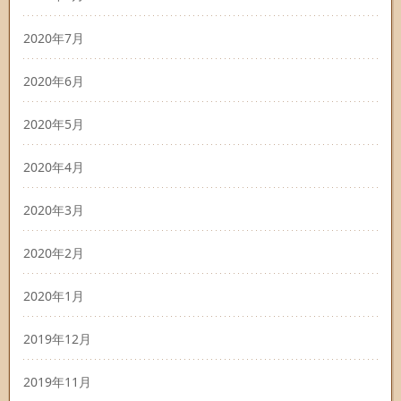
2020年7月
2020年6月
2020年5月
2020年4月
2020年3月
2020年2月
2020年1月
2019年12月
2019年11月