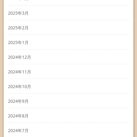
2025年3月
2025年2月
2025年1月
2024年12月
2024年11月
2024年10月
2024年9月
2024年8月
2024年7月