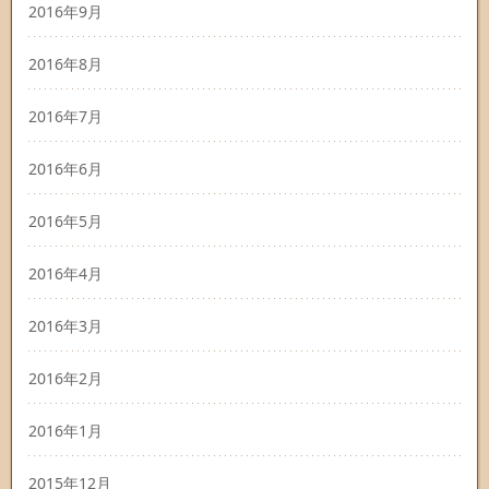
2016年9月
2016年8月
2016年7月
2016年6月
2016年5月
2016年4月
2016年3月
2016年2月
2016年1月
2015年12月