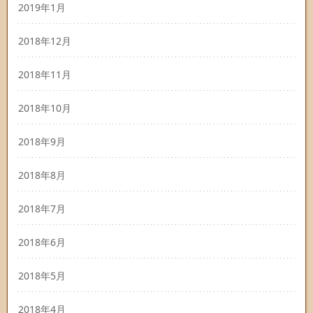
2019年1月
2018年12月
2018年11月
2018年10月
2018年9月
2018年8月
2018年7月
2018年6月
2018年5月
2018年4月