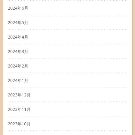
2024年6月
2024年5月
2024年4月
2024年3月
2024年2月
2024年1月
2023年12月
2023年11月
2023年10月