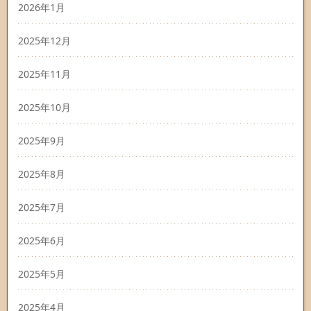
2026年1月
2025年12月
2025年11月
2025年10月
2025年9月
2025年8月
2025年7月
2025年6月
2025年5月
2025年4月