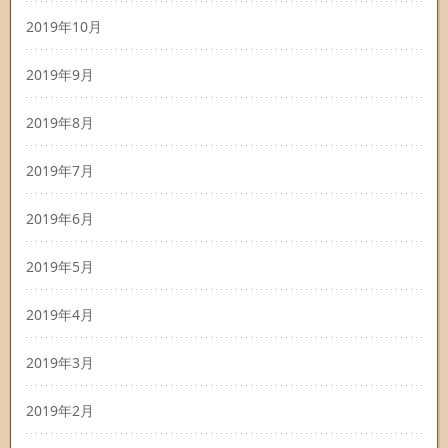
2019年10月
2019年9月
2019年8月
2019年7月
2019年6月
2019年5月
2019年4月
2019年3月
2019年2月