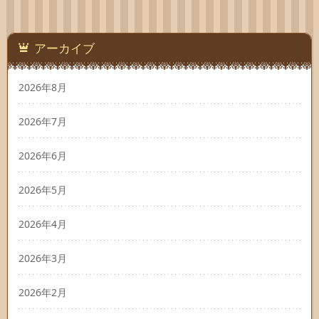
アーカイブ
2026年8月
2026年7月
2026年6月
2026年5月
2026年4月
2026年3月
2026年2月