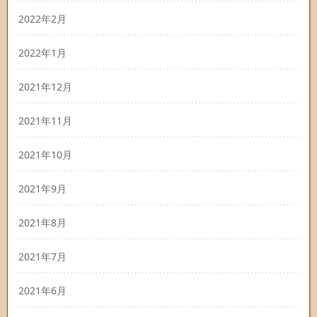
2022年2月
2022年1月
2021年12月
2021年11月
2021年10月
2021年9月
2021年8月
2021年7月
2021年6月