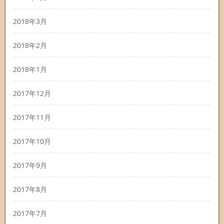
2018年3月
2018年2月
2018年1月
2017年12月
2017年11月
2017年10月
2017年9月
2017年8月
2017年7月