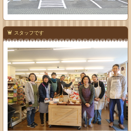
スタッフです