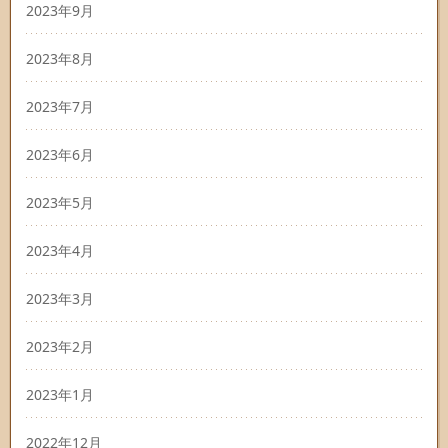
2023年9月
2023年8月
2023年7月
2023年6月
2023年5月
2023年4月
2023年3月
2023年2月
2023年1月
2022年12月