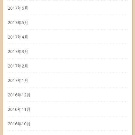
2017年6月
2017年5月
2017年4月
2017年3月
2017年2月
2017年1月
2016年12月
2016年11月
2016年10月