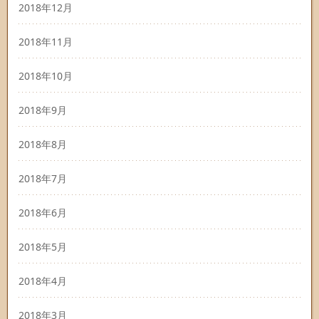
2018年12月
2018年11月
2018年10月
2018年9月
2018年8月
2018年7月
2018年6月
2018年5月
2018年4月
2018年3月