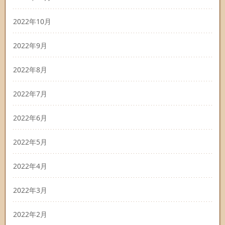
2022年10月
2022年9月
2022年8月
2022年7月
2022年6月
2022年5月
2022年4月
2022年3月
2022年2月