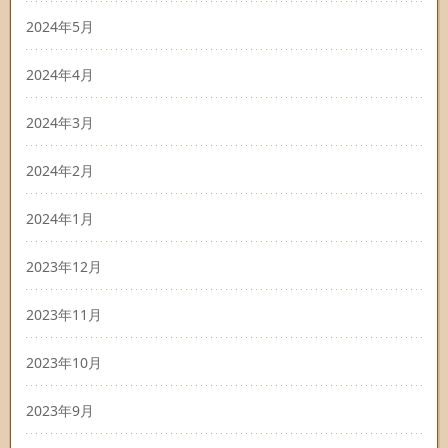
2024年5月
2024年4月
2024年3月
2024年2月
2024年1月
2023年12月
2023年11月
2023年10月
2023年9月