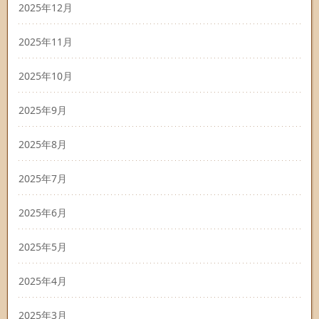
2025年12月
2025年11月
2025年10月
2025年9月
2025年8月
2025年7月
2025年6月
2025年5月
2025年4月
2025年3月