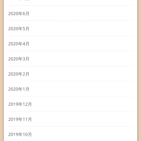
2020年6月
2020年5月
2020年4月
2020年3月
2020年2月
2020年1月
2019年12月
2019年11月
2019年10月