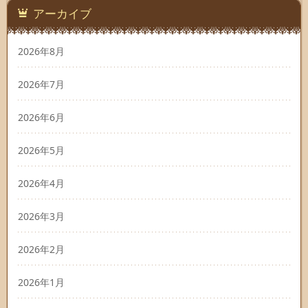
アーカイブ
2026年8月
2026年7月
2026年6月
2026年5月
2026年4月
2026年3月
2026年2月
2026年1月