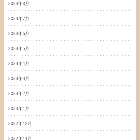
2023年8月
2023年7月
2023年6月
2023年5月
2023年4月
2023年3月
2023年2月
2023年1月
2022年12月
2022年11月