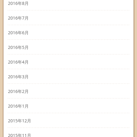
2016年8月
2016年7月
2016年6月
2016年5月
2016年4月
2016年3月
2016年2月
2016年1月
2015年12月
2015年11月