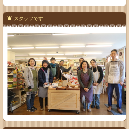
スタッフです