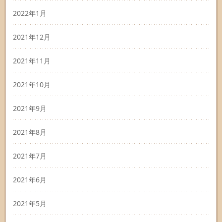
2022年1月
2021年12月
2021年11月
2021年10月
2021年9月
2021年8月
2021年7月
2021年6月
2021年5月