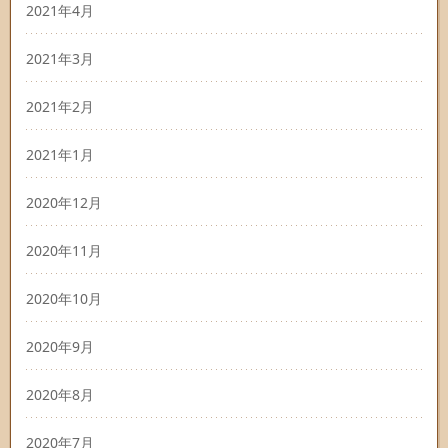
2021年4月
2021年3月
2021年2月
2021年1月
2020年12月
2020年11月
2020年10月
2020年9月
2020年8月
2020年7月