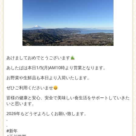
あけましておめでとうございます
あしたばは本日1/5(月)AM10時より営業となります。
お野菜や生鮮品も本日より入荷いたします。
ぜひご利用くださいませ
皆様の健康と安心、安全で美味しい食生活をサポートしていきた
いと思います。
2026年もどうぞよろしくお願い致します。
.
.
#新年