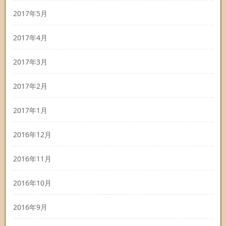
2017年5月
2017年4月
2017年3月
2017年2月
2017年1月
2016年12月
2016年11月
2016年10月
2016年9月