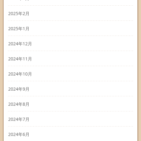
2025年2月
2025年1月
2024年12月
2024年11月
2024年10月
2024年9月
2024年8月
2024年7月
2024年6月