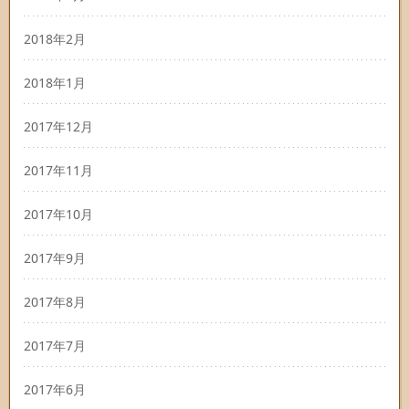
2018年2月
2018年1月
2017年12月
2017年11月
2017年10月
2017年9月
2017年8月
2017年7月
2017年6月