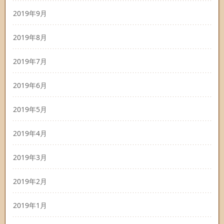
2019年9月
2019年8月
2019年7月
2019年6月
2019年5月
2019年4月
2019年3月
2019年2月
2019年1月