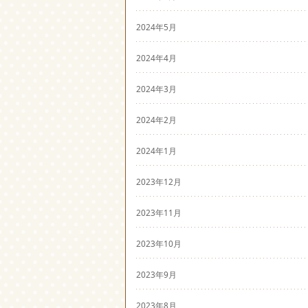
2024年5月
2024年4月
2024年3月
2024年2月
2024年1月
2023年12月
2023年11月
2023年10月
2023年9月
2023年8月