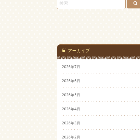
アーカイブ
2026年7月
2026年6月
2026年5月
2026年4月
2026年3月
2026年2月