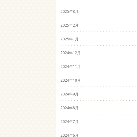
2025年3月
2025年2月
2025年1月
2024年12月
2024年11月
2024年10月
2024年9月
2024年8月
2024年7月
2024年6月