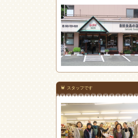
スタッフです