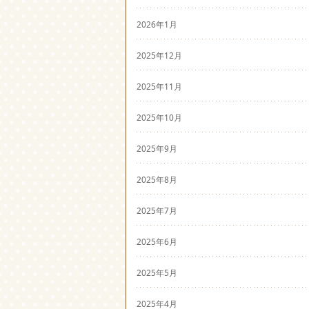
2026年1月
2025年12月
2025年11月
2025年10月
2025年9月
2025年8月
2025年7月
2025年6月
2025年5月
2025年4月