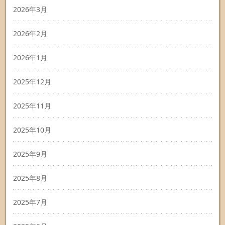
2026年3月
2026年2月
2026年1月
2025年12月
2025年11月
2025年10月
2025年9月
2025年8月
2025年7月