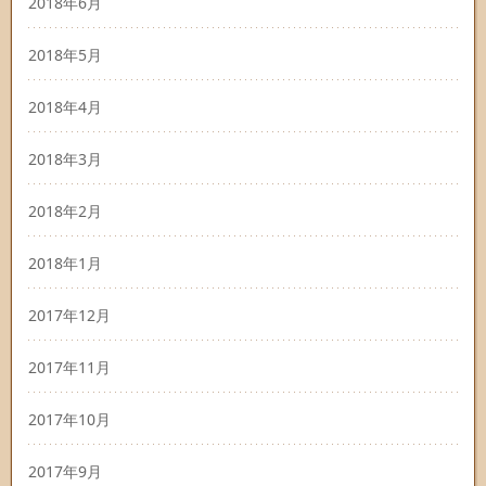
2018年6月
2018年5月
2018年4月
2018年3月
2018年2月
2018年1月
2017年12月
2017年11月
2017年10月
2017年9月