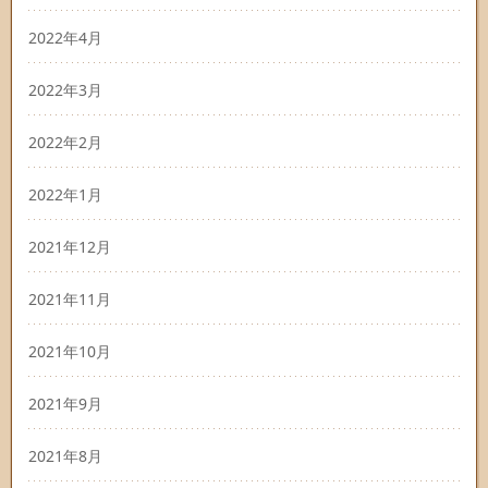
2022年4月
2022年3月
2022年2月
2022年1月
2021年12月
2021年11月
2021年10月
2021年9月
2021年8月