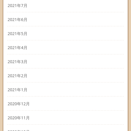
2021年7月
2021年6月
2021年5月
2021年4月
2021年3月
2021年2月
2021年1月
2020年12月
2020年11月