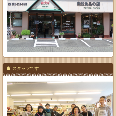
スタッフです