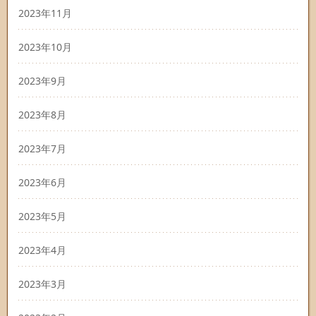
2023年11月
2023年10月
2023年9月
2023年8月
2023年7月
2023年6月
2023年5月
2023年4月
2023年3月