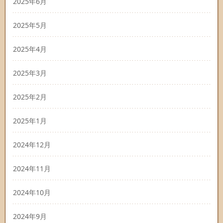
2025年6月
2025年5月
2025年4月
2025年3月
2025年2月
2025年1月
2024年12月
2024年11月
2024年10月
2024年9月