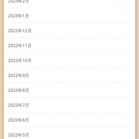
2023年2月
2023年1月
2022年12月
2022年11月
2022年10月
2022年9月
2022年8月
2022年7月
2022年6月
2022年5月