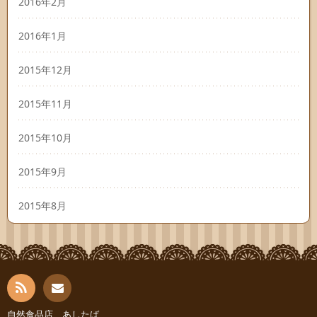
2016年2月
2016年1月
2015年12月
2015年11月
2015年10月
2015年9月
2015年8月
RSS
自然食品店 あしたば
お問