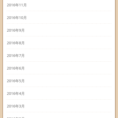
2016年11月
2016年10月
2016年9月
2016年8月
2016年7月
2016年6月
2016年5月
2016年4月
2016年3月