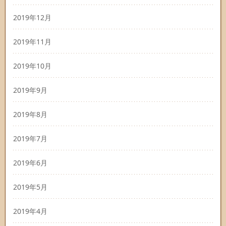
2019年12月
2019年11月
2019年10月
2019年9月
2019年8月
2019年7月
2019年6月
2019年5月
2019年4月