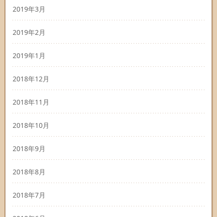
2019年3月
2019年2月
2019年1月
2018年12月
2018年11月
2018年10月
2018年9月
2018年8月
2018年7月