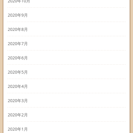
2020年10月
2020年9月
2020年8月
2020年7月
2020年6月
2020年5月
2020年4月
2020年3月
2020年2月
2020年1月