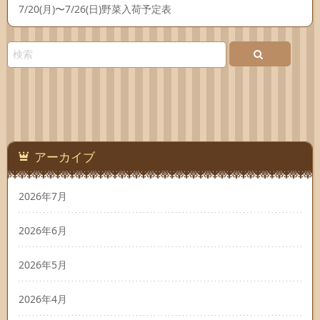
7/20(月)〜7/26(日)野菜入荷予定表
アーカイブ
2026年7月
2026年6月
2026年5月
2026年4月