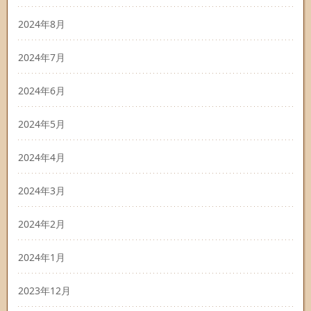
2024年8月
2024年7月
2024年6月
2024年5月
2024年4月
2024年3月
2024年2月
2024年1月
2023年12月