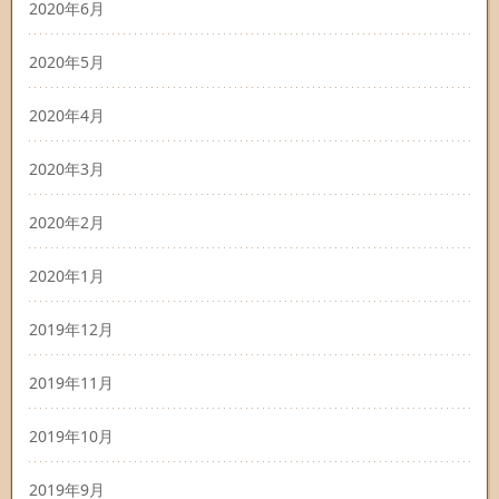
2020年6月
2020年5月
2020年4月
2020年3月
2020年2月
2020年1月
2019年12月
2019年11月
2019年10月
2019年9月