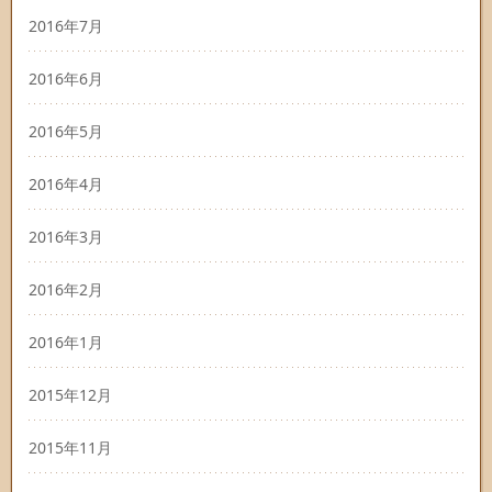
2016年7月
2016年6月
2016年5月
2016年4月
2016年3月
2016年2月
2016年1月
2015年12月
2015年11月