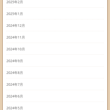
2025年2月
2025年1月
2024年12月
2024年11月
2024年10月
2024年9月
2024年8月
2024年7月
2024年6月
2024年5月