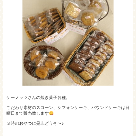
ケーノッツさんの焼き菓子各種。
こだわり素材のスコーン、シフォンケーキ、パウンドケーキは日
曜日まで販売致します
３時のおやつに是非どうぞ〜♪
.
.