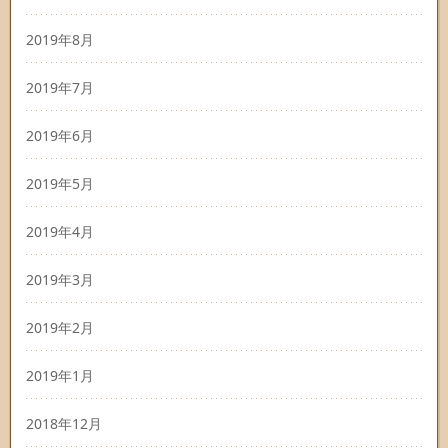
2019年8月
2019年7月
2019年6月
2019年5月
2019年4月
2019年3月
2019年2月
2019年1月
2018年12月