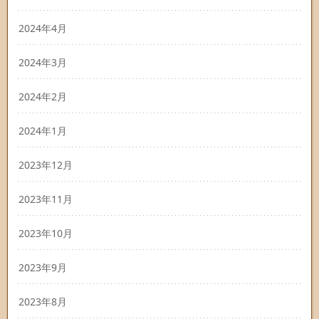
2024年4月
2024年3月
2024年2月
2024年1月
2023年12月
2023年11月
2023年10月
2023年9月
2023年8月