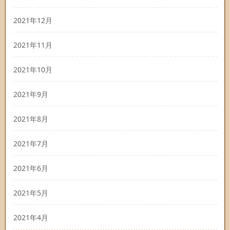
2021年12月
2021年11月
2021年10月
2021年9月
2021年8月
2021年7月
2021年6月
2021年5月
2021年4月