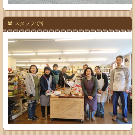
スタッフです