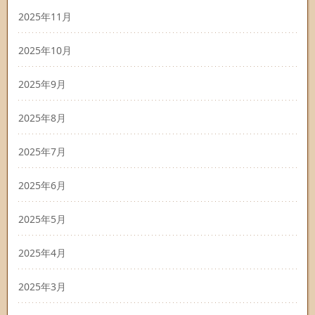
2025年11月
2025年10月
2025年9月
2025年8月
2025年7月
2025年6月
2025年5月
2025年4月
2025年3月