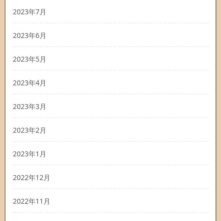
2023年7月
2023年6月
2023年5月
2023年4月
2023年3月
2023年2月
2023年1月
2022年12月
2022年11月