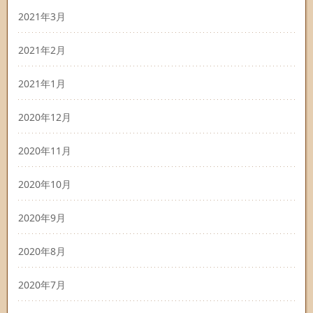
2021年3月
2021年2月
2021年1月
2020年12月
2020年11月
2020年10月
2020年9月
2020年8月
2020年7月