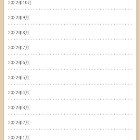
2022年10月
2022年9月
2022年8月
2022年7月
2022年6月
2022年5月
2022年4月
2022年3月
2022年2月
2022年1月