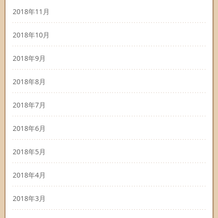
2018年11月
2018年10月
2018年9月
2018年8月
2018年7月
2018年6月
2018年5月
2018年4月
2018年3月