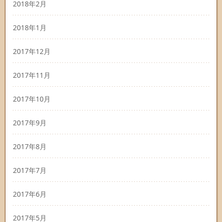
2018年2月
2018年1月
2017年12月
2017年11月
2017年10月
2017年9月
2017年8月
2017年7月
2017年6月
2017年5月