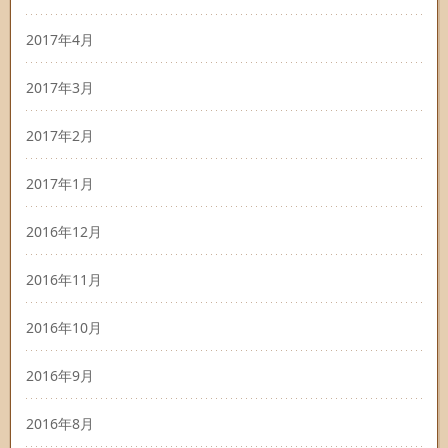
2017年4月
2017年3月
2017年2月
2017年1月
2016年12月
2016年11月
2016年10月
2016年9月
2016年8月