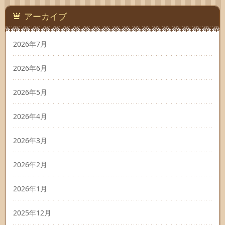
アーカイブ
2026年7月
2026年6月
2026年5月
2026年4月
2026年3月
2026年2月
2026年1月
2025年12月