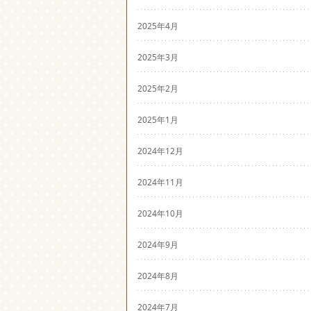
2025年4月
2025年3月
2025年2月
2025年1月
2024年12月
2024年11月
2024年10月
2024年9月
2024年8月
2024年7月