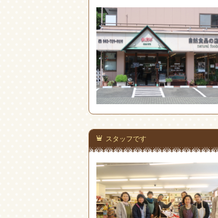
スタッフです