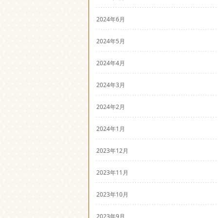
2024年6月
2024年5月
2024年4月
2024年3月
2024年2月
2024年1月
2023年12月
2023年11月
2023年10月
2023年9月