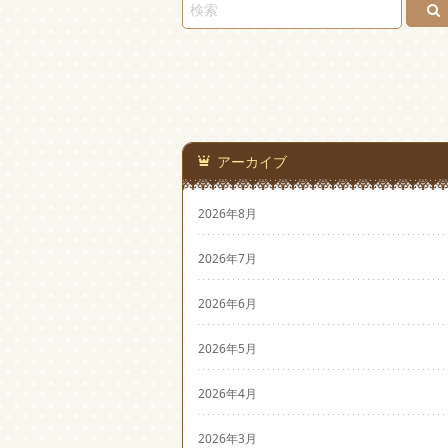
アーカイブ
2026年8月
2026年7月
2026年6月
2026年5月
2026年4月
2026年3月