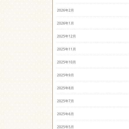
2026年2月
2026年1月
2025年12月
2025年11月
2025年10月
2025年9月
2025年8月
2025年7月
2025年6月
2025年5月