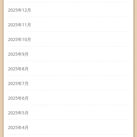
2025年12月
2025年11月
2025年10月
2025年9月
2025年8月
2025年7月
2025年6月
2025年5月
2025年4月