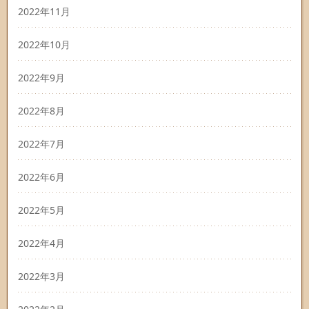
2022年11月
2022年10月
2022年9月
2022年8月
2022年7月
2022年6月
2022年5月
2022年4月
2022年3月