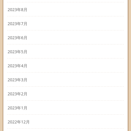
2023年8月
2023年7月
2023年6月
2023年5月
2023年4月
2023年3月
2023年2月
2023年1月
2022年12月