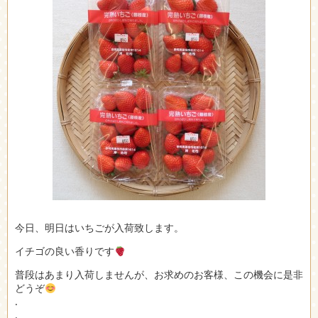
今日、明日はいちごが入荷致します。
イチゴの良い香りです
普段はあまり入荷しませんが、お求めのお客様、この機会に是非
どうぞ
.
.