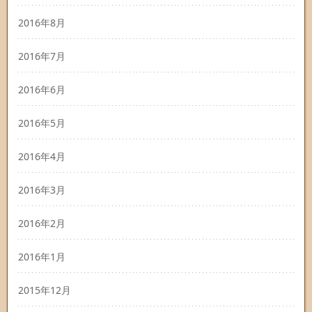
2016年8月
2016年7月
2016年6月
2016年5月
2016年4月
2016年3月
2016年2月
2016年1月
2015年12月