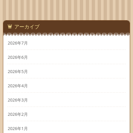
アーカイブ
2026年7月
2026年6月
2026年5月
2026年4月
2026年3月
2026年2月
2026年1月