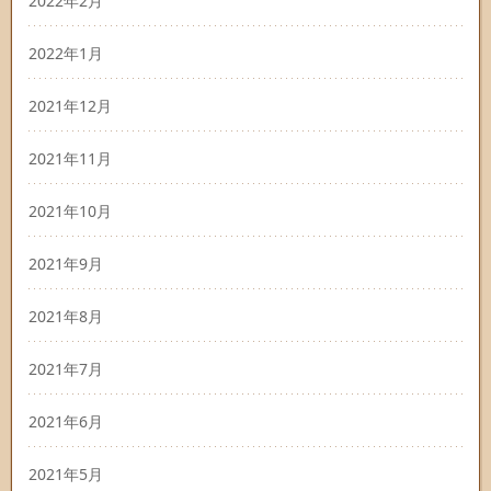
2022年2月
2022年1月
2021年12月
2021年11月
2021年10月
2021年9月
2021年8月
2021年7月
2021年6月
2021年5月