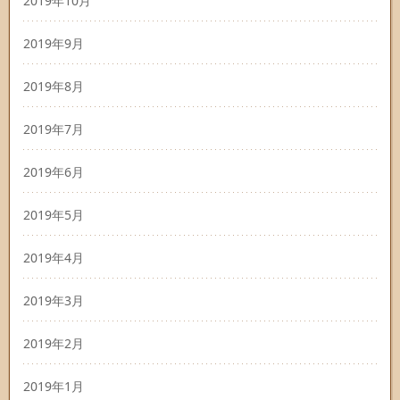
2019年10月
2019年9月
2019年8月
2019年7月
2019年6月
2019年5月
2019年4月
2019年3月
2019年2月
2019年1月