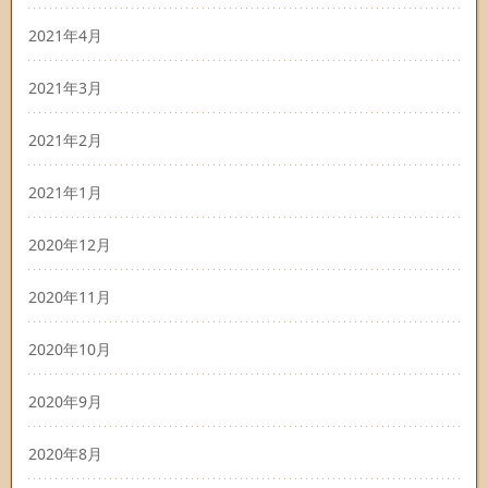
2021年4月
2021年3月
2021年2月
2021年1月
2020年12月
2020年11月
2020年10月
2020年9月
2020年8月