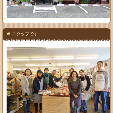
スタッフです