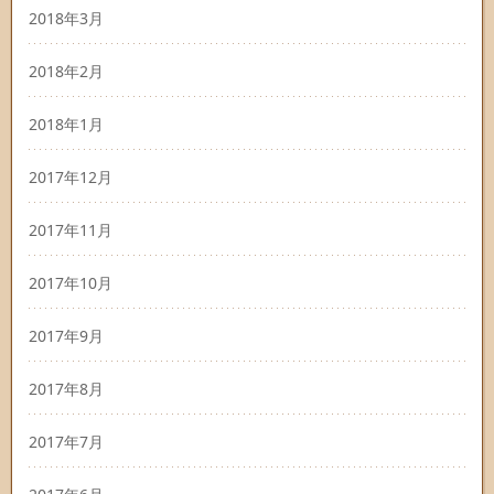
2018年3月
2018年2月
2018年1月
2017年12月
2017年11月
2017年10月
2017年9月
2017年8月
2017年7月