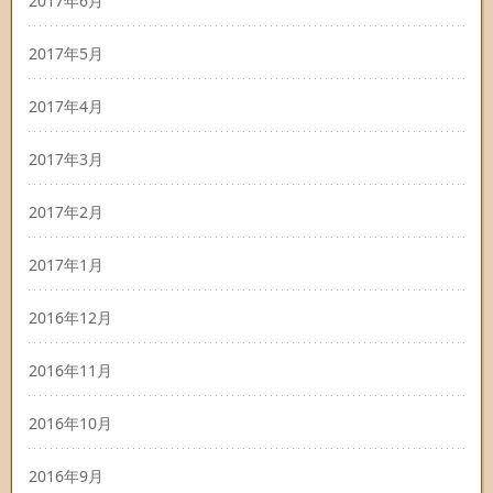
2017年6月
2017年5月
2017年4月
2017年3月
2017年2月
2017年1月
2016年12月
2016年11月
2016年10月
2016年9月