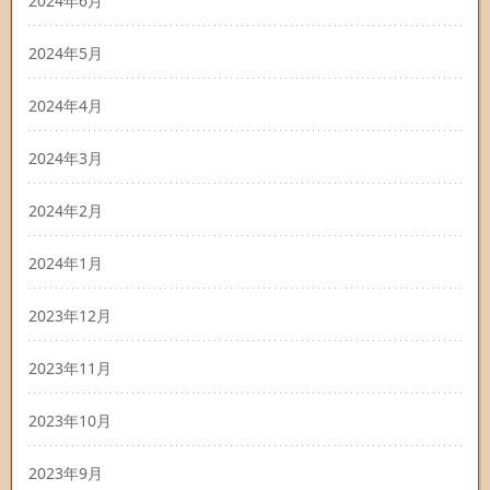
2024年6月
2024年5月
2024年4月
2024年3月
2024年2月
2024年1月
2023年12月
2023年11月
2023年10月
2023年9月