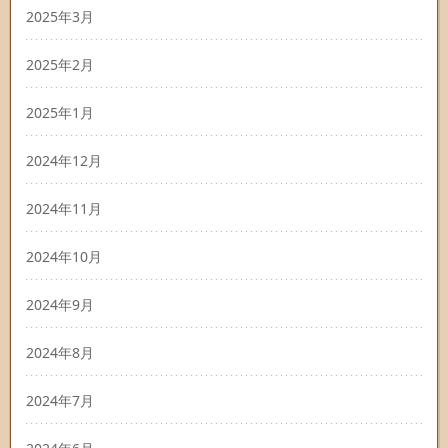
2025年3月
2025年2月
2025年1月
2024年12月
2024年11月
2024年10月
2024年9月
2024年8月
2024年7月