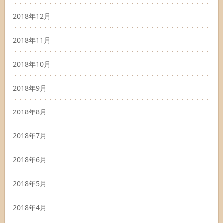
2018年12月
2018年11月
2018年10月
2018年9月
2018年8月
2018年7月
2018年6月
2018年5月
2018年4月