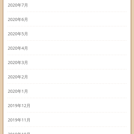
2020年7月
2020年6月
2020年5月
2020年4月
2020年3月
2020年2月
2020年1月
2019年12月
2019年11月