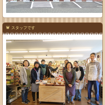
スタッフです