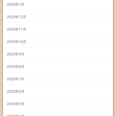
2026年1月
2025年12月
2025年11月
2025年10月
2025年9月
2025年8月
2025年7月
2025年6月
2025年5月