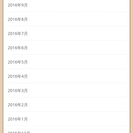
2016年9月
2016年8月
2016年7月
2016年6月
2016年5月
2016年4月
2016年3月
2016年2月
2016年1月