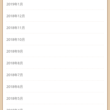
2019年1月
2018年12月
2018年11月
2018年10月
2018年9月
2018年8月
2018年7月
2018年6月
2018年5月