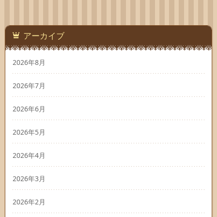
アーカイブ
2026年8月
2026年7月
2026年6月
2026年5月
2026年4月
2026年3月
2026年2月