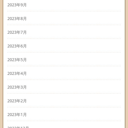
2023年9月
2023年8月
2023年7月
2023年6月
2023年5月
2023年4月
2023年3月
2023年2月
2023年1月