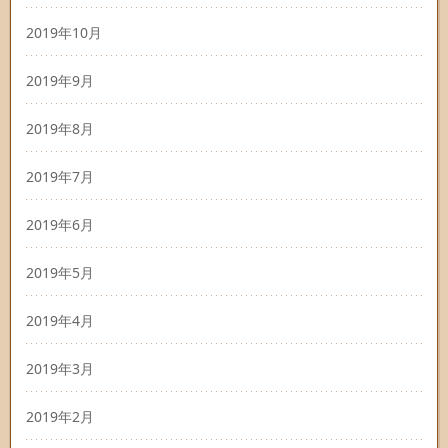
2019年10月
2019年9月
2019年8月
2019年7月
2019年6月
2019年5月
2019年4月
2019年3月
2019年2月