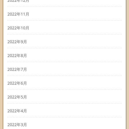
2022年12月
2022年11月
2022年10月
2022年9月
2022年8月
2022年7月
2022年6月
2022年5月
2022年4月
2022年3月