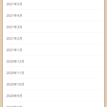
2021年5月
2021年4月
2021年3月
2021年2月
2021年1月
2020年12月
2020年11月
2020年10月
2020年9月