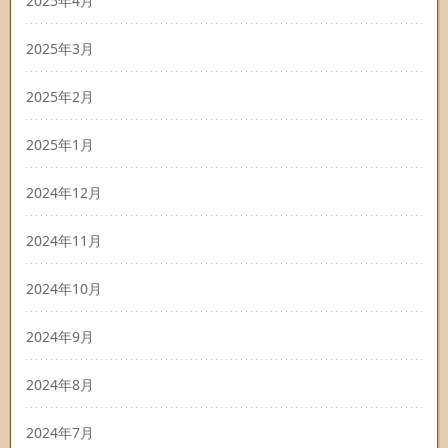
2025年4月
2025年3月
2025年2月
2025年1月
2024年12月
2024年11月
2024年10月
2024年9月
2024年8月
2024年7月