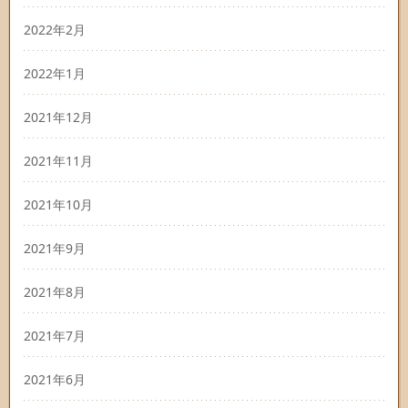
2022年2月
2022年1月
2021年12月
2021年11月
2021年10月
2021年9月
2021年8月
2021年7月
2021年6月