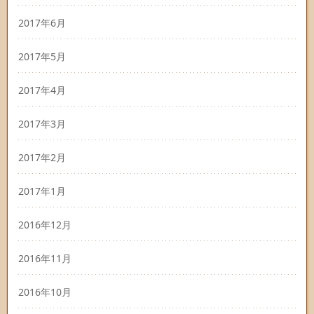
2017年6月
2017年5月
2017年4月
2017年3月
2017年2月
2017年1月
2016年12月
2016年11月
2016年10月