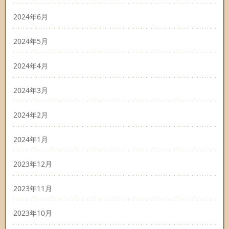
2024年6月
2024年5月
2024年4月
2024年3月
2024年2月
2024年1月
2023年12月
2023年11月
2023年10月