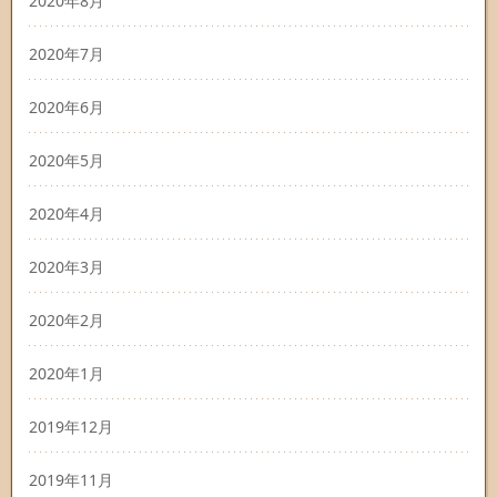
2020年8月
2020年7月
2020年6月
2020年5月
2020年4月
2020年3月
2020年2月
2020年1月
2019年12月
2019年11月