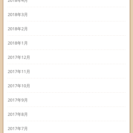
2018年4月
2018年3月
2018年2月
2018年1月
2017年12月
2017年11月
2017年10月
2017年9月
2017年8月
2017年7月