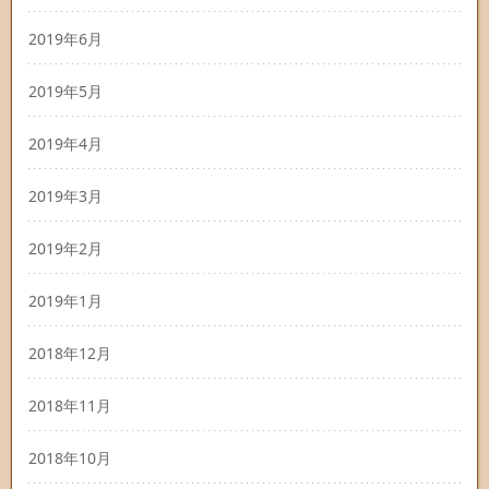
2019年6月
2019年5月
2019年4月
2019年3月
2019年2月
2019年1月
2018年12月
2018年11月
2018年10月