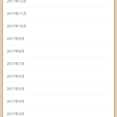
2017年12月
2017年11月
2017年10月
2017年9月
2017年8月
2017年7月
2017年6月
2017年5月
2017年4月
2017年3月