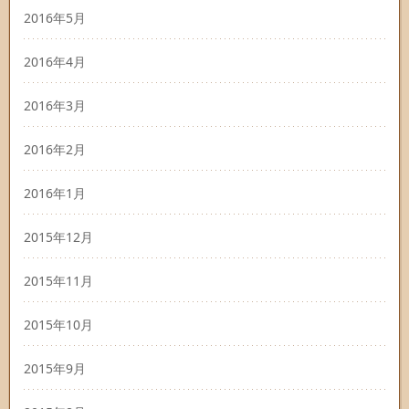
2016年5月
2016年4月
2016年3月
2016年2月
2016年1月
2015年12月
2015年11月
2015年10月
2015年9月