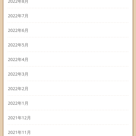
2022年8月
2022年7月
2022年6月
2022年5月
2022年4月
2022年3月
2022年2月
2022年1月
2021年12月
2021年11月