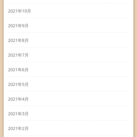
2021年10月
2021年9月
2021年8月
2021年7月
2021年6月
2021年5月
2021年4月
2021年3月
2021年2月