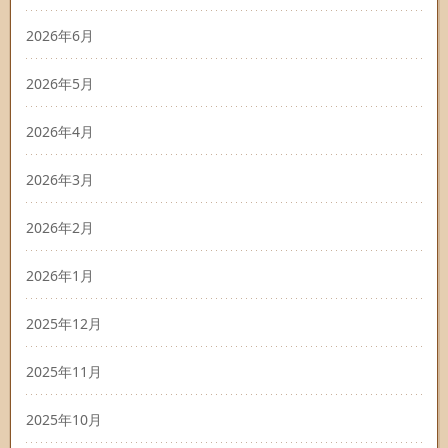
2026年6月
2026年5月
2026年4月
2026年3月
2026年2月
2026年1月
2025年12月
2025年11月
2025年10月