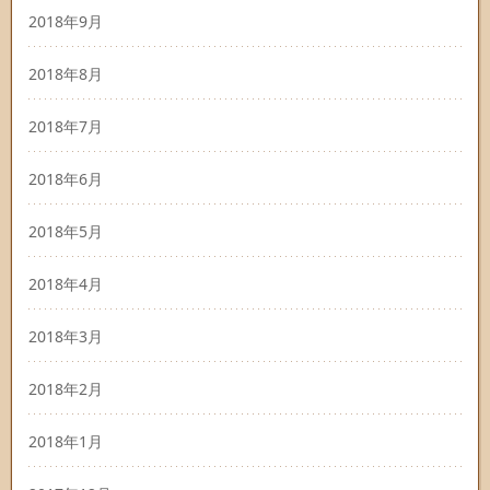
2018年9月
2018年8月
2018年7月
2018年6月
2018年5月
2018年4月
2018年3月
2018年2月
2018年1月