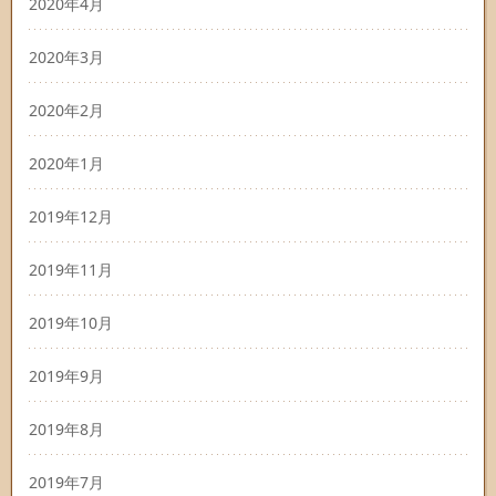
2020年4月
2020年3月
2020年2月
2020年1月
2019年12月
2019年11月
2019年10月
2019年9月
2019年8月
2019年7月