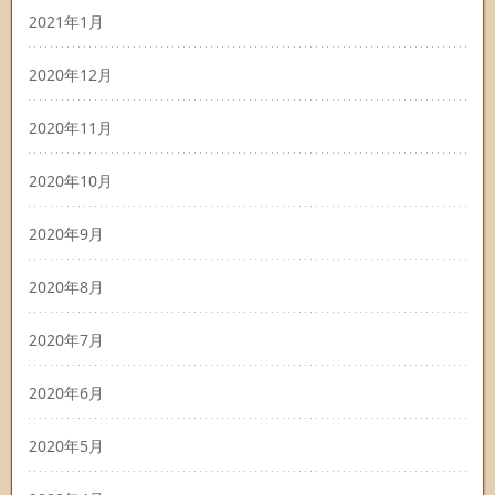
2021年1月
2020年12月
2020年11月
2020年10月
2020年9月
2020年8月
2020年7月
2020年6月
2020年5月