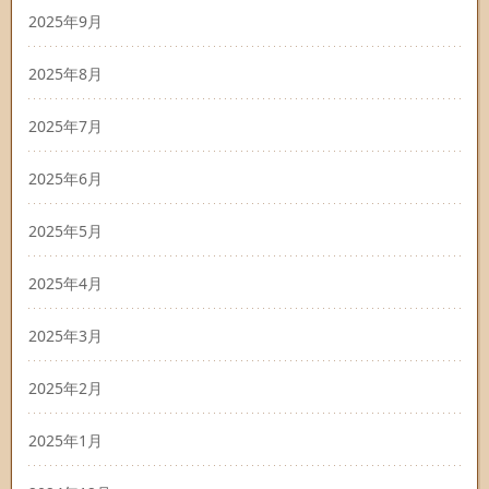
2025年9月
2025年8月
2025年7月
2025年6月
2025年5月
2025年4月
2025年3月
2025年2月
2025年1月