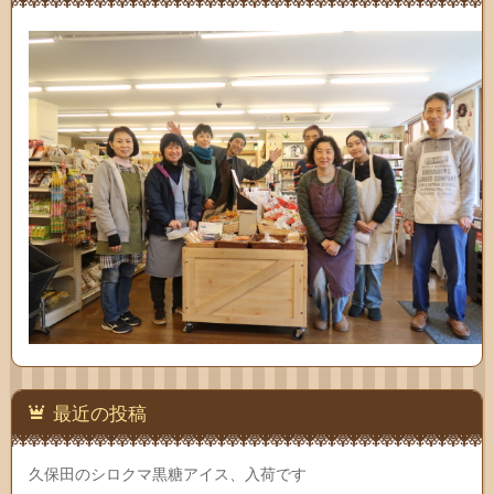
最近の投稿
久保田のシロクマ黒糖アイス、入荷です