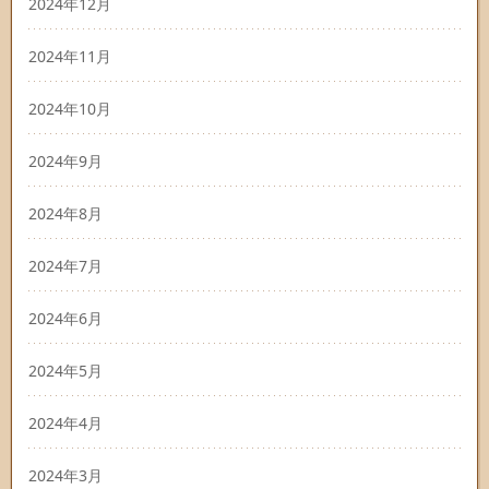
2024年12月
2024年11月
2024年10月
2024年9月
2024年8月
2024年7月
2024年6月
2024年5月
2024年4月
2024年3月