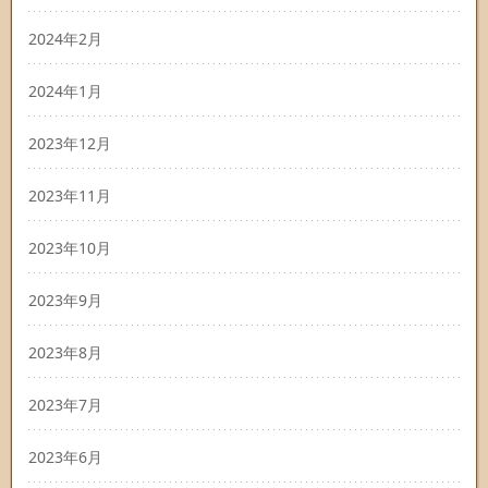
2024年2月
2024年1月
2023年12月
2023年11月
2023年10月
2023年9月
2023年8月
2023年7月
2023年6月