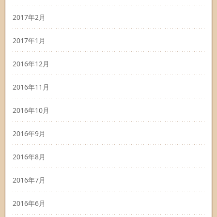
2017年2月
2017年1月
2016年12月
2016年11月
2016年10月
2016年9月
2016年8月
2016年7月
2016年6月