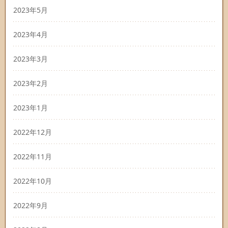
2023年5月
2023年4月
2023年3月
2023年2月
2023年1月
2022年12月
2022年11月
2022年10月
2022年9月