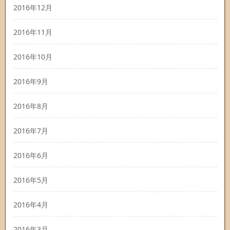
2016年12月
2016年11月
2016年10月
2016年9月
2016年8月
2016年7月
2016年6月
2016年5月
2016年4月
2016年3月