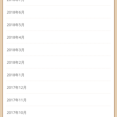
2018年6月
2018年5月
2018年4月
2018年3月
2018年2月
2018年1月
2017年12月
2017年11月
2017年10月