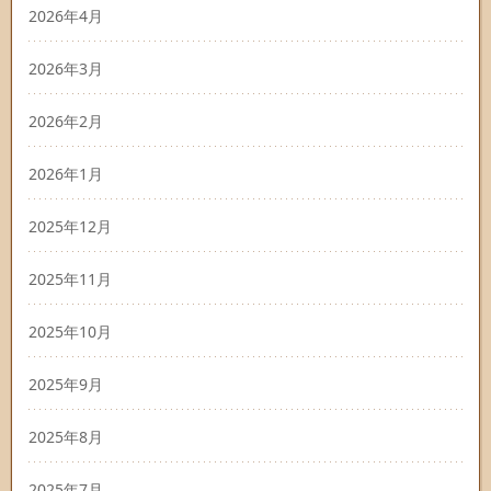
2026年4月
2026年3月
2026年2月
2026年1月
2025年12月
2025年11月
2025年10月
2025年9月
2025年8月
2025年7月