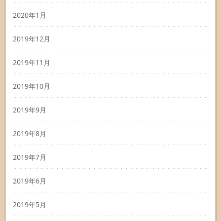
2020年1月
2019年12月
2019年11月
2019年10月
2019年9月
2019年8月
2019年7月
2019年6月
2019年5月