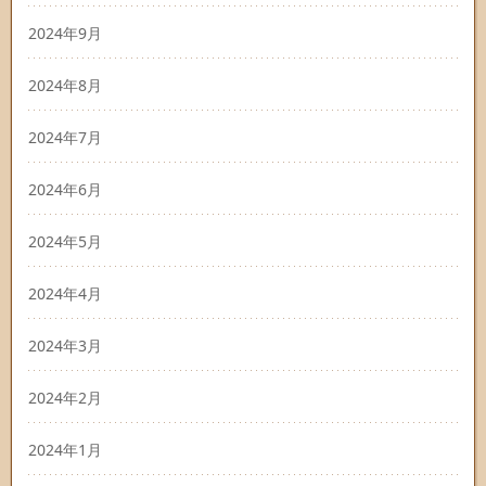
2024年9月
2024年8月
2024年7月
2024年6月
2024年5月
2024年4月
2024年3月
2024年2月
2024年1月