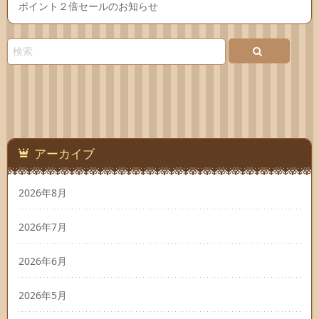
ポイント２倍セールのお知らせ
アーカイブ
2026年8月
2026年7月
2026年6月
2026年5月