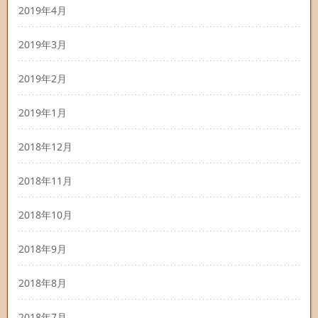
2019年4月
2019年3月
2019年2月
2019年1月
2018年12月
2018年11月
2018年10月
2018年9月
2018年8月
2018年7月