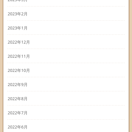
2023年2月
2023年1月
2022年12月
2022年11月
2022年10月
2022年9月
2022年8月
2022年7月
2022年6月