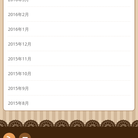
2016年2月
2016年1月
2015年12月
2015年11月
2015年10月
2015年9月
2015年8月