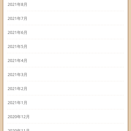
2021年8月
2021年7月
2021年6月
2021年5月
2021年4月
2021年3月
2021年2月
2021年1月
2020年12月
2020年11月