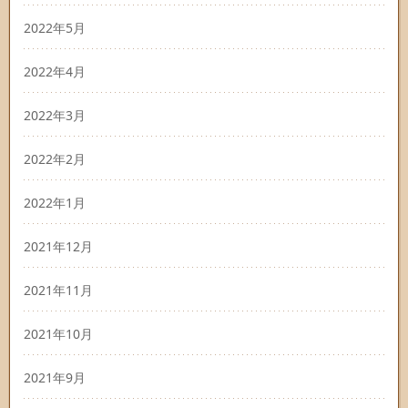
2022年5月
2022年4月
2022年3月
2022年2月
2022年1月
2021年12月
2021年11月
2021年10月
2021年9月