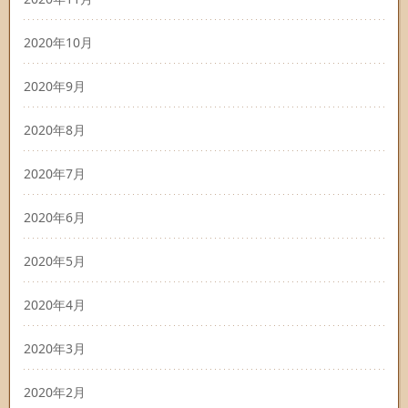
2020年10月
2020年9月
2020年8月
2020年7月
2020年6月
2020年5月
2020年4月
2020年3月
2020年2月