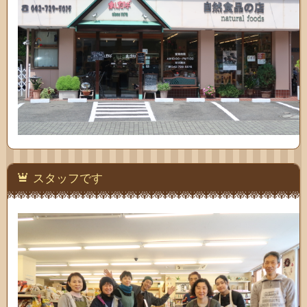
スタッフです