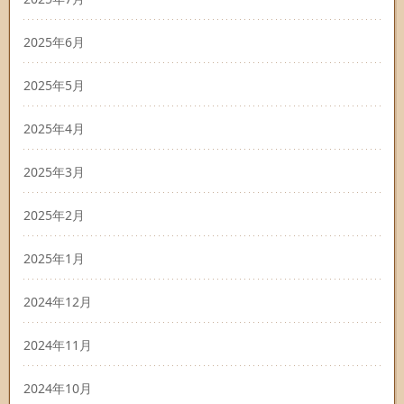
2025年6月
2025年5月
2025年4月
2025年3月
2025年2月
2025年1月
2024年12月
2024年11月
2024年10月