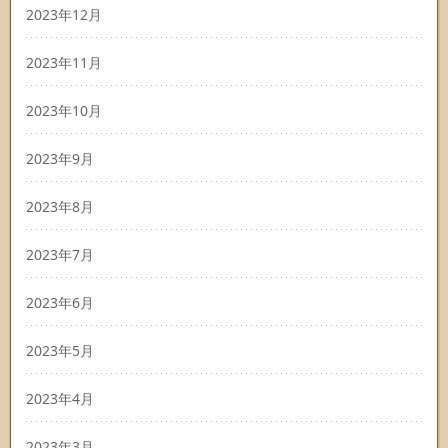
2023年12月
2023年11月
2023年10月
2023年9月
2023年8月
2023年7月
2023年6月
2023年5月
2023年4月
2023年3月