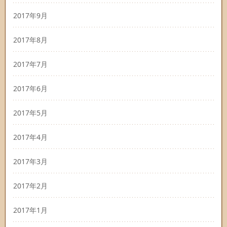
2017年9月
2017年8月
2017年7月
2017年6月
2017年5月
2017年4月
2017年3月
2017年2月
2017年1月