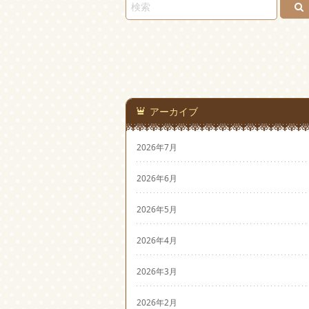
アーカイブ
2026年7月
2026年6月
2026年5月
2026年4月
2026年3月
2026年2月