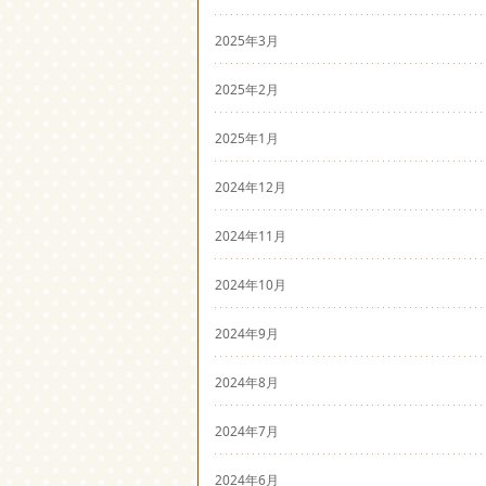
2025年3月
2025年2月
2025年1月
2024年12月
2024年11月
2024年10月
2024年9月
2024年8月
2024年7月
2024年6月