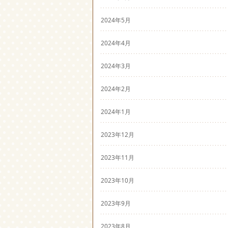
2024年5月
2024年4月
2024年3月
2024年2月
2024年1月
2023年12月
2023年11月
2023年10月
2023年9月
2023年8月