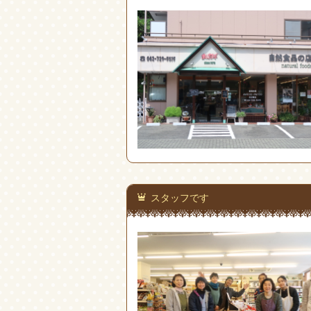
スタッフです