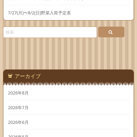
7/27(月)〜8/2(日)野菜入荷予定表
アーカイブ
2026年8月
2026年7月
2026年6月
2026年5月