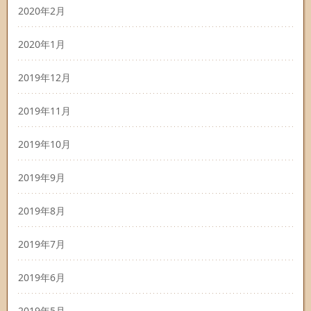
2020年2月
2020年1月
2019年12月
2019年11月
2019年10月
2019年9月
2019年8月
2019年7月
2019年6月
2019年5月