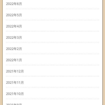
2022年6月
2022年5月
2022年4月
2022年3月
2022年2月
2022年1月
2021年12月
2021年11月
2021年10月
2021年9月