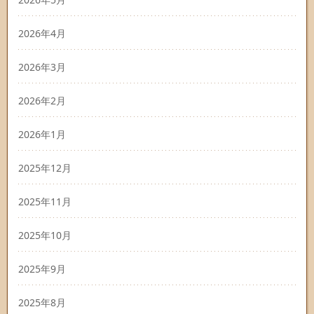
2026年4月
2026年3月
2026年2月
2026年1月
2025年12月
2025年11月
2025年10月
2025年9月
2025年8月