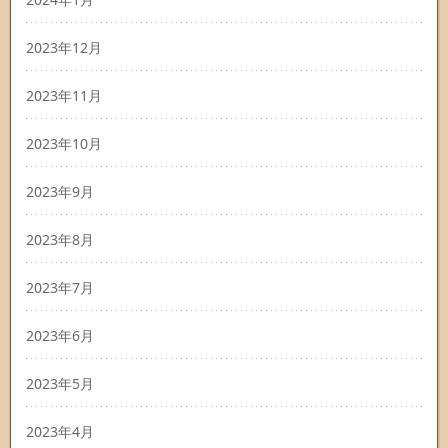
2023年12月
2023年11月
2023年10月
2023年9月
2023年8月
2023年7月
2023年6月
2023年5月
2023年4月