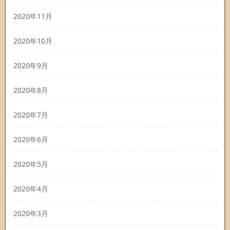
2020年11月
2020年10月
2020年9月
2020年8月
2020年7月
2020年6月
2020年5月
2020年4月
2020年3月