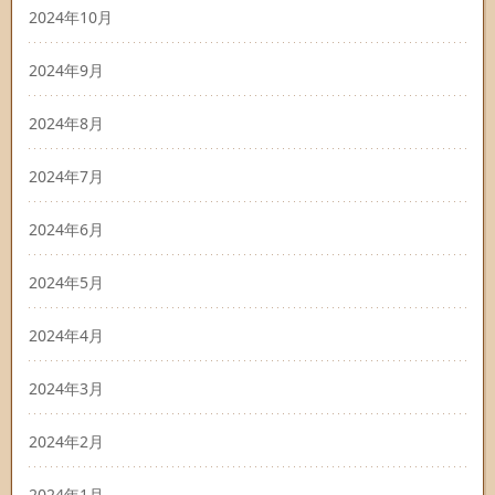
2024年10月
2024年9月
2024年8月
2024年7月
2024年6月
2024年5月
2024年4月
2024年3月
2024年2月
2024年1月