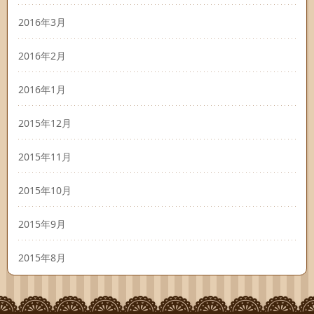
2016年3月
2016年2月
2016年1月
2015年12月
2015年11月
2015年10月
2015年9月
2015年8月