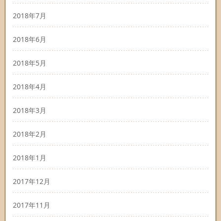
2018年7月
2018年6月
2018年5月
2018年4月
2018年3月
2018年2月
2018年1月
2017年12月
2017年11月