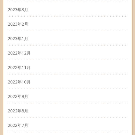
2023年3月
2023年2月
2023年1月
2022年12月
2022年11月
2022年10月
2022年9月
2022年8月
2022年7月