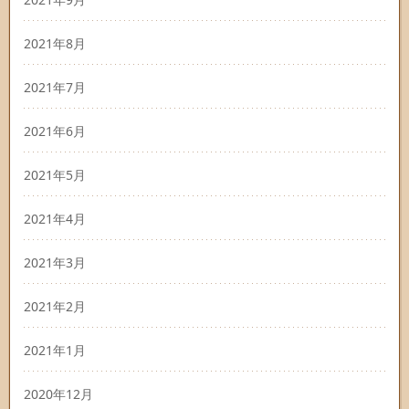
2021年8月
2021年7月
2021年6月
2021年5月
2021年4月
2021年3月
2021年2月
2021年1月
2020年12月