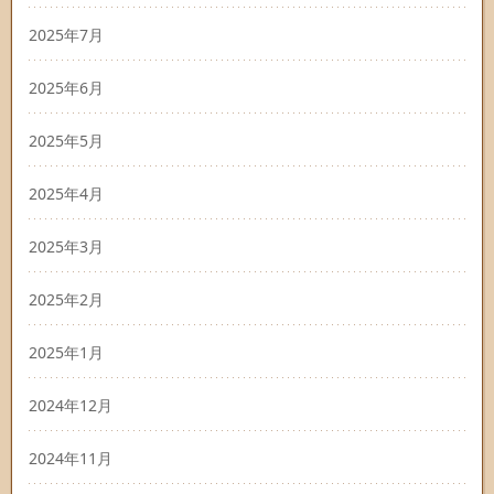
2025年7月
2025年6月
2025年5月
2025年4月
2025年3月
2025年2月
2025年1月
2024年12月
2024年11月