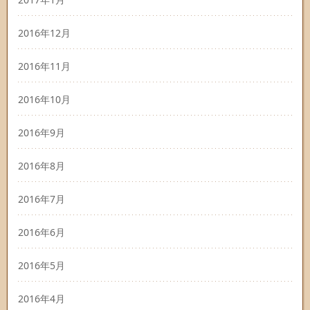
2016年12月
2016年11月
2016年10月
2016年9月
2016年8月
2016年7月
2016年6月
2016年5月
2016年4月