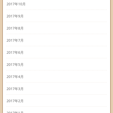
2017年10月
2017年9月
2017年8月
2017年7月
2017年6月
2017年5月
2017年4月
2017年3月
2017年2月
2017年1月