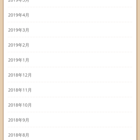
2019年4月
2019年3月
2019年2月
2019年1月
2018年12月
2018年11月
2018年10月
2018年9月
2018年8月