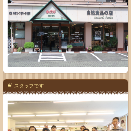
スタッフです