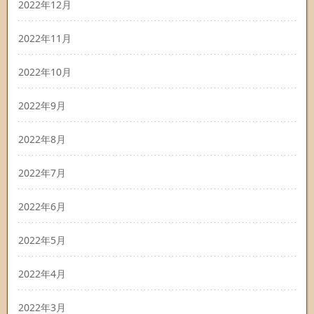
2022年12月
2022年11月
2022年10月
2022年9月
2022年8月
2022年7月
2022年6月
2022年5月
2022年4月
2022年3月