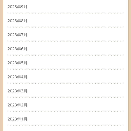
2023年9月
2023年8月
2023年7月
2023年6月
2023年5月
2023年4月
2023年3月
2023年2月
2023年1月