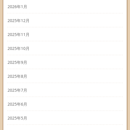
2026年1月
2025年12月
2025年11月
2025年10月
2025年9月
2025年8月
2025年7月
2025年6月
2025年5月