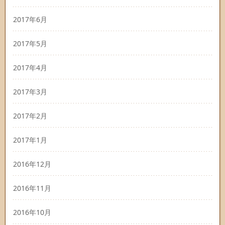
2017年6月
2017年5月
2017年4月
2017年3月
2017年2月
2017年1月
2016年12月
2016年11月
2016年10月