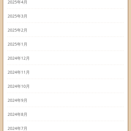
2025年4月
2025年3月
2025年2月
2025年1月
2024年12月
2024年11月
2024年10月
2024年9月
2024年8月
2024年7月