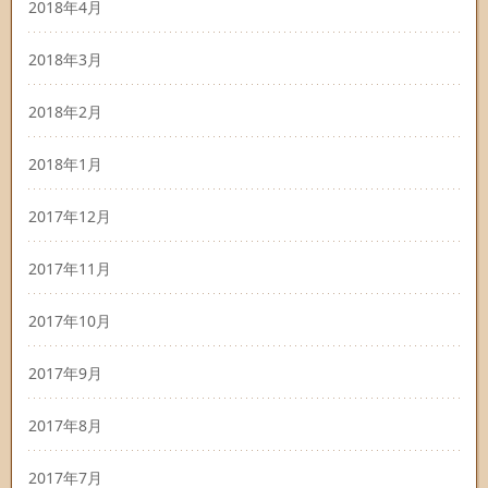
2018年4月
2018年3月
2018年2月
2018年1月
2017年12月
2017年11月
2017年10月
2017年9月
2017年8月
2017年7月