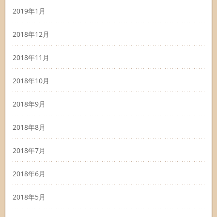
2019年1月
2018年12月
2018年11月
2018年10月
2018年9月
2018年8月
2018年7月
2018年6月
2018年5月