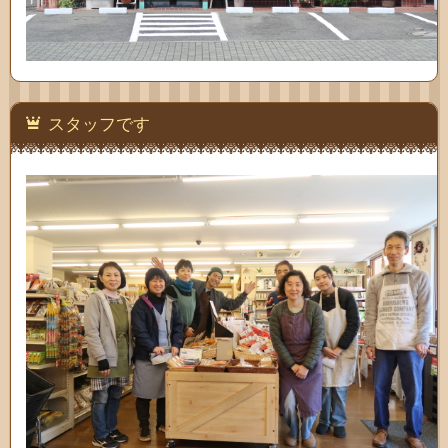
スタッフです