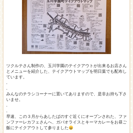
ツクルテさん制作の、玉川学園のテイクアウトが出来るお店さん
とメニューを紹介した、テイクアウトマップを明日葉でも配布し
ています。
.
.
みんなのチラシコーナーに置いてありますので、是非お持ち下さ
いませ。
.
.
早速、この３月からあしたばのすぐ近くにオープンされた、ファ
ンファーレカフェさんへ、ガパオライスとキーマカレーをお昼ご
飯にテイクアウトして参りました