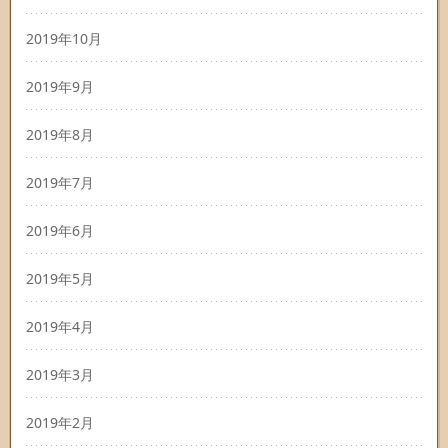
2019年10月
2019年9月
2019年8月
2019年7月
2019年6月
2019年5月
2019年4月
2019年3月
2019年2月