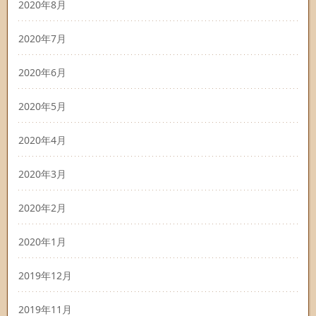
2020年8月
2020年7月
2020年6月
2020年5月
2020年4月
2020年3月
2020年2月
2020年1月
2019年12月
2019年11月