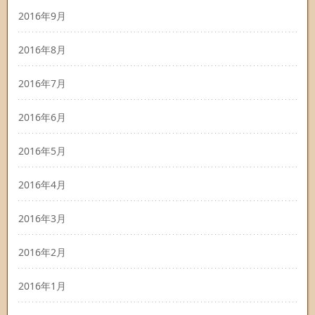
2016年9月
2016年8月
2016年7月
2016年6月
2016年5月
2016年4月
2016年3月
2016年2月
2016年1月