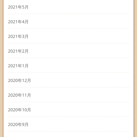
2021年5月
2021年4月
2021年3月
2021年2月
2021年1月
2020年12月
2020年11月
2020年10月
2020年9月