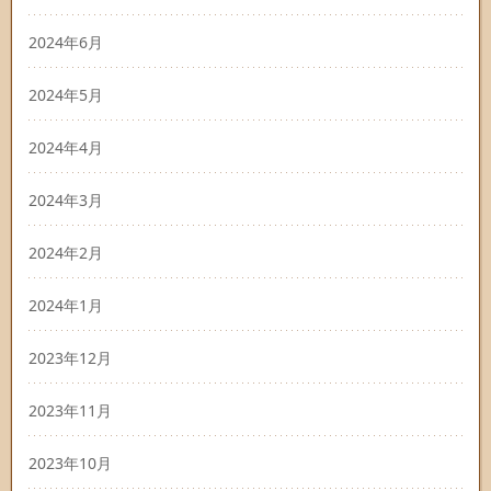
2024年6月
2024年5月
2024年4月
2024年3月
2024年2月
2024年1月
2023年12月
2023年11月
2023年10月