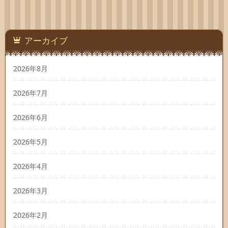
アーカイブ
2026年8月
2026年7月
2026年6月
2026年5月
2026年4月
2026年3月
2026年2月