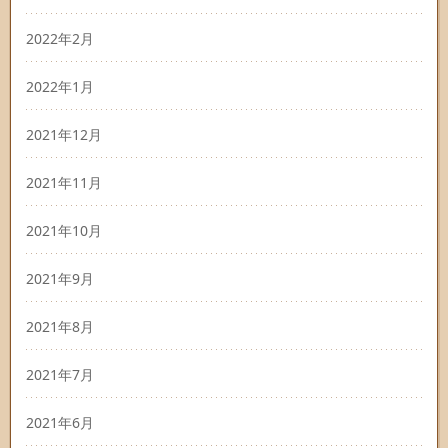
2022年2月
2022年1月
2021年12月
2021年11月
2021年10月
2021年9月
2021年8月
2021年7月
2021年6月