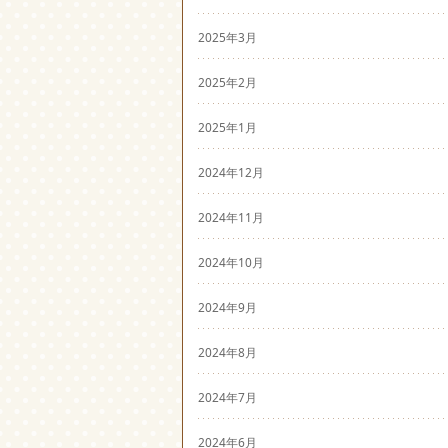
2025年3月
2025年2月
2025年1月
2024年12月
2024年11月
2024年10月
2024年9月
2024年8月
2024年7月
2024年6月