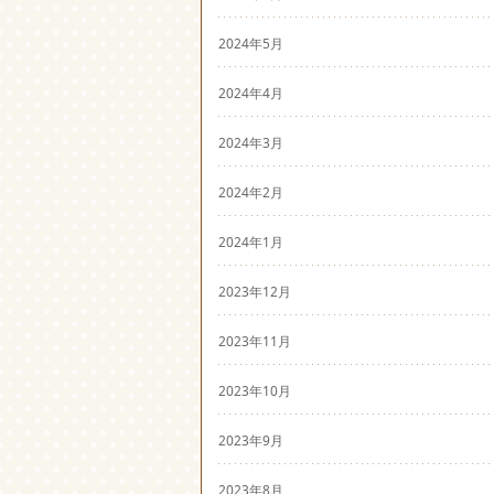
2024年5月
2024年4月
2024年3月
2024年2月
2024年1月
2023年12月
2023年11月
2023年10月
2023年9月
2023年8月