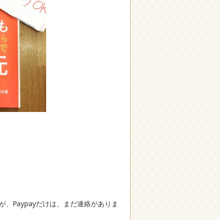
、Paypayだけは、まだ連絡がありま