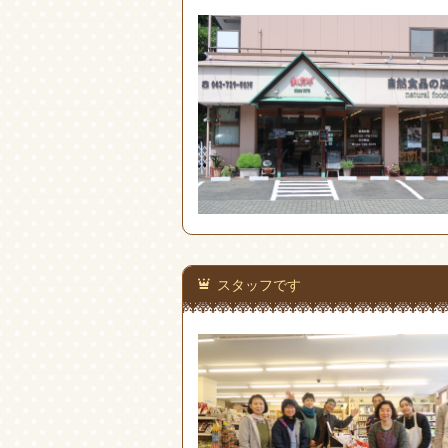
スタッフです