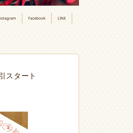
nstagram
Facebook
LINE
引スタート