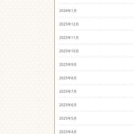
2026年1月
2025年12月
2025年11月
2025年10月
2025年9月
2025年8月
2025年7月
2025年6月
2025年5月
2025年4月