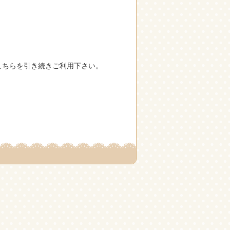
こちらを引き続きご利用下さい。