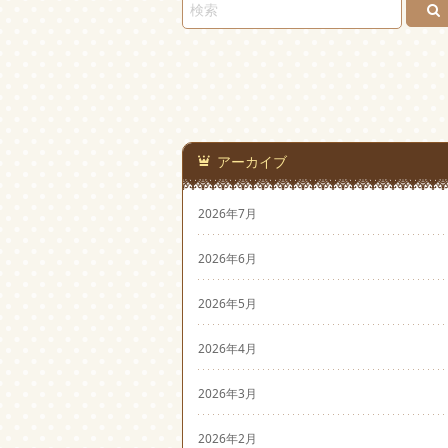
アーカイブ
2026年7月
2026年6月
2026年5月
2026年4月
2026年3月
2026年2月