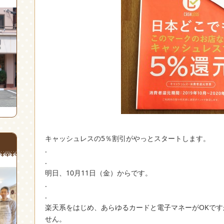
キャッシュレスの5％割引がやっとスタートします。
.
.
明日、10月11日（金）からです。
.
.
楽天系をはじめ、あらゆるカードと電子マネーがOKですが
せん。