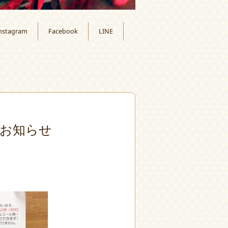
nstagram
Facebook
LINE
お知らせ