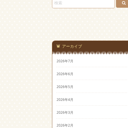
アーカイブ
2026年7月
2026年6月
2026年5月
2026年4月
2026年3月
2026年2月