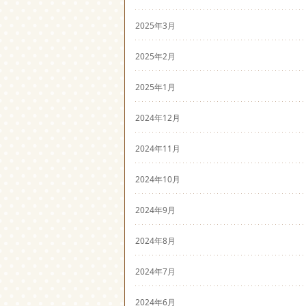
2025年3月
2025年2月
2025年1月
2024年12月
2024年11月
2024年10月
2024年9月
2024年8月
2024年7月
2024年6月