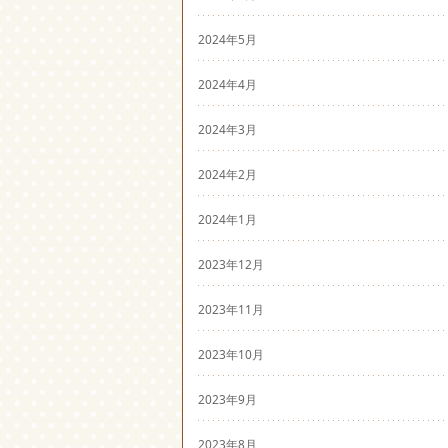
2024年5月
2024年4月
2024年3月
2024年2月
2024年1月
2023年12月
2023年11月
2023年10月
2023年9月
2023年8月