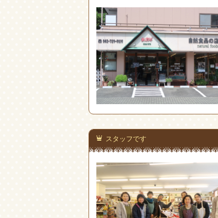
スタッフです