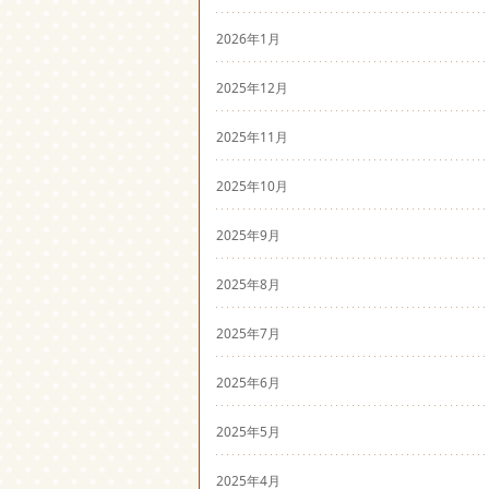
2026年1月
2025年12月
2025年11月
2025年10月
2025年9月
2025年8月
2025年7月
2025年6月
2025年5月
2025年4月