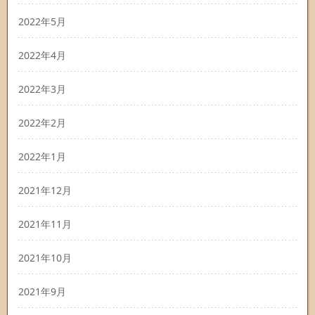
2022年5月
2022年4月
2022年3月
2022年2月
2022年1月
2021年12月
2021年11月
2021年10月
2021年9月