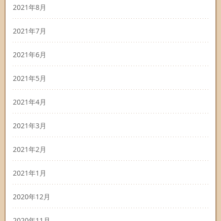
2021年8月
2021年7月
2021年6月
2021年5月
2021年4月
2021年3月
2021年2月
2021年1月
2020年12月
2020年11月