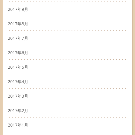
2017年9月
2017年8月
2017年7月
2017年6月
2017年5月
2017年4月
2017年3月
2017年2月
2017年1月