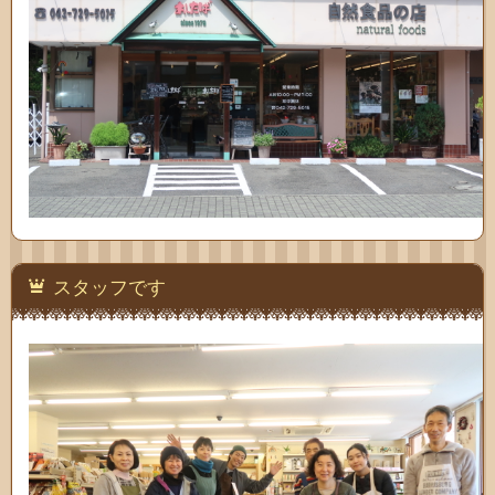
スタッフです