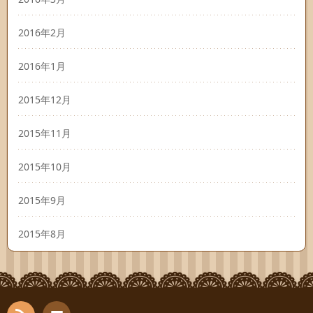
2016年2月
2016年1月
2015年12月
2015年11月
2015年10月
2015年9月
2015年8月