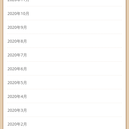
2020年10月
2020年9月
2020年8月
2020年7月
2020年6月
2020年5月
2020年4月
2020年3月
2020年2月