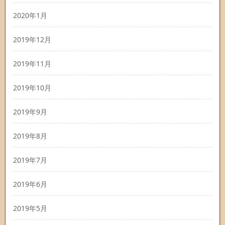
2020年1月
2019年12月
2019年11月
2019年10月
2019年9月
2019年8月
2019年7月
2019年6月
2019年5月