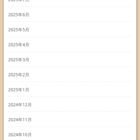
2025年6月
2025年5月
2025年4月
2025年3月
2025年2月
2025年1月
2024年12月
2024年11月
2024年10月