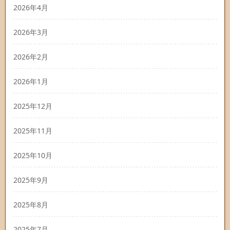
2026年4月
2026年3月
2026年2月
2026年1月
2025年12月
2025年11月
2025年10月
2025年9月
2025年8月
2025年7月