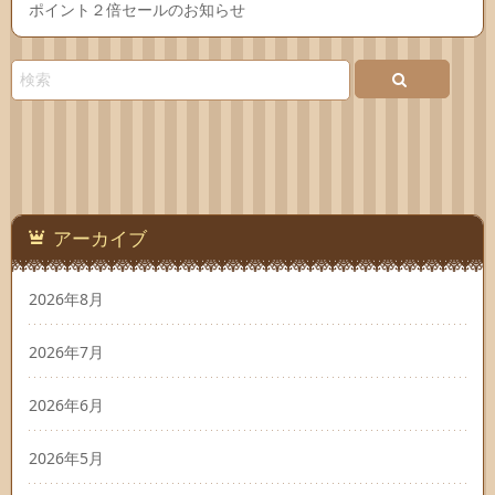
ポイント２倍セールのお知らせ
アーカイブ
2026年8月
2026年7月
2026年6月
2026年5月