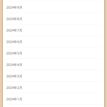
2024年9月
2024年8月
2024年7月
2024年6月
2024年5月
2024年4月
2024年3月
2024年2月
2024年1月