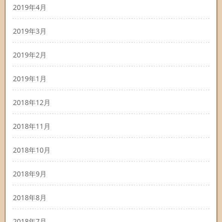
2019年4月
2019年3月
2019年2月
2019年1月
2018年12月
2018年11月
2018年10月
2018年9月
2018年8月
2018年7月