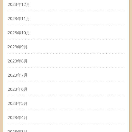
2023年12月
2023年11月
2023年10月
2023年9月
2023年8月
2023年7月
2023年6月
2023年5月
2023年4月
2023年3月