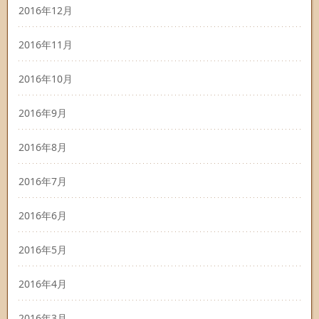
2016年12月
2016年11月
2016年10月
2016年9月
2016年8月
2016年7月
2016年6月
2016年5月
2016年4月
2016年3月