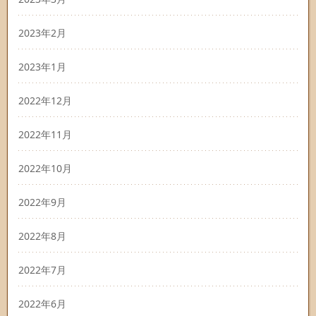
2023年2月
2023年1月
2022年12月
2022年11月
2022年10月
2022年9月
2022年8月
2022年7月
2022年6月