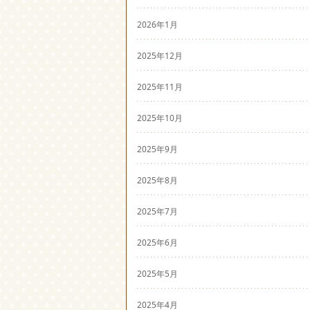
2026年1月
2025年12月
2025年11月
2025年10月
2025年9月
2025年8月
2025年7月
2025年6月
2025年5月
2025年4月