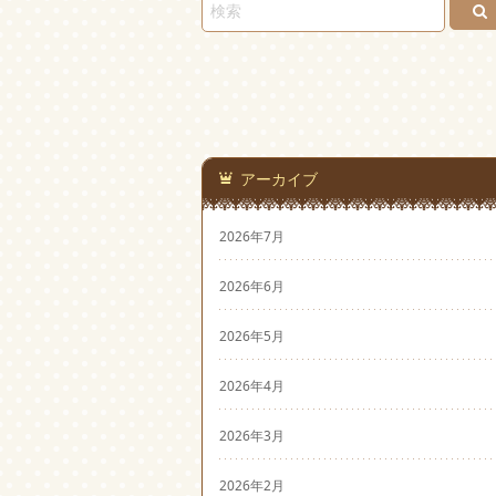
アーカイブ
2026年7月
2026年6月
2026年5月
2026年4月
2026年3月
2026年2月