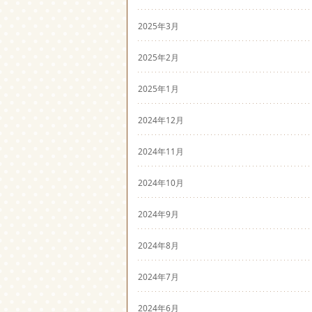
2025年3月
2025年2月
2025年1月
2024年12月
2024年11月
2024年10月
2024年9月
2024年8月
2024年7月
2024年6月