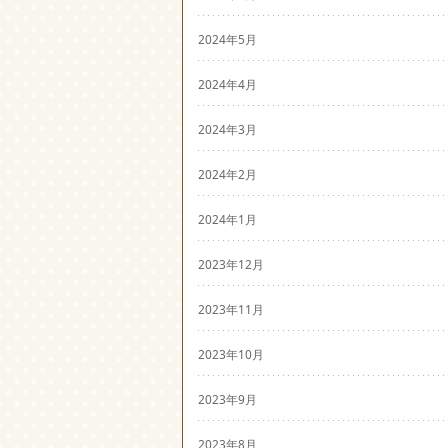
2024年5月
2024年4月
2024年3月
2024年2月
2024年1月
2023年12月
2023年11月
2023年10月
2023年9月
2023年8月