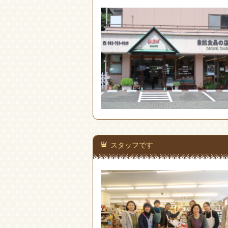
スタッフです