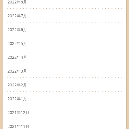
2022年8月
2022年7月
2022年6月
2022年5月
2022年4月
2022年3月
2022年2月
2022年1月
2021年12月
2021年11月