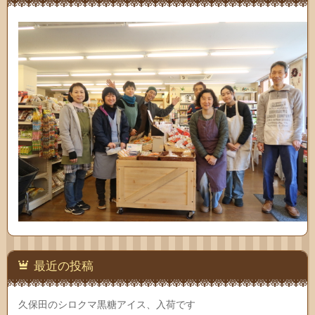
最近の投稿
久保田のシロクマ黒糖アイス、入荷です