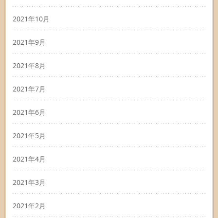
2021年10月
2021年9月
2021年8月
2021年7月
2021年6月
2021年5月
2021年4月
2021年3月
2021年2月