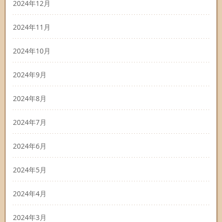
2024年12月
2024年11月
2024年10月
2024年9月
2024年8月
2024年7月
2024年6月
2024年5月
2024年4月
2024年3月