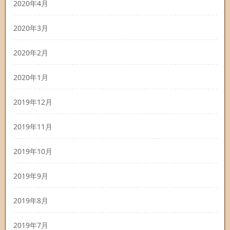
2020年4月
2020年3月
2020年2月
2020年1月
2019年12月
2019年11月
2019年10月
2019年9月
2019年8月
2019年7月