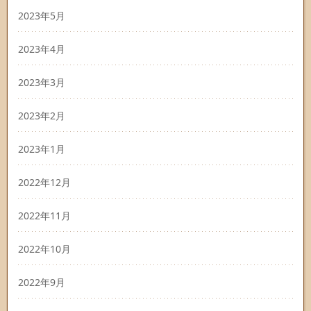
2023年5月
2023年4月
2023年3月
2023年2月
2023年1月
2022年12月
2022年11月
2022年10月
2022年9月