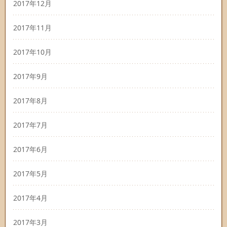
2017年12月
2017年11月
2017年10月
2017年9月
2017年8月
2017年7月
2017年6月
2017年5月
2017年4月
2017年3月