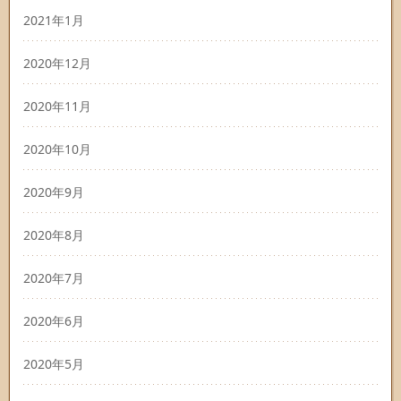
2021年1月
2020年12月
2020年11月
2020年10月
2020年9月
2020年8月
2020年7月
2020年6月
2020年5月