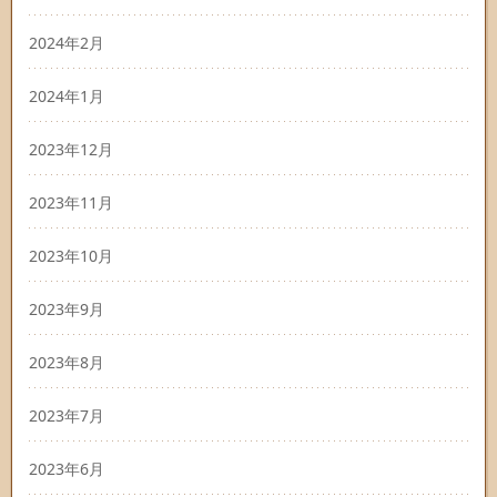
2024年2月
2024年1月
2023年12月
2023年11月
2023年10月
2023年9月
2023年8月
2023年7月
2023年6月