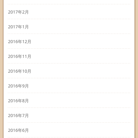
2017年2月
2017年1月
2016年12月
2016年11月
2016年10月
2016年9月
2016年8月
2016年7月
2016年6月