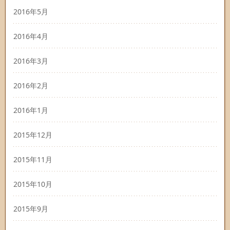
2016年5月
2016年4月
2016年3月
2016年2月
2016年1月
2015年12月
2015年11月
2015年10月
2015年9月