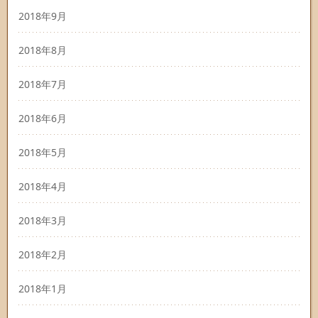
2018年9月
2018年8月
2018年7月
2018年6月
2018年5月
2018年4月
2018年3月
2018年2月
2018年1月