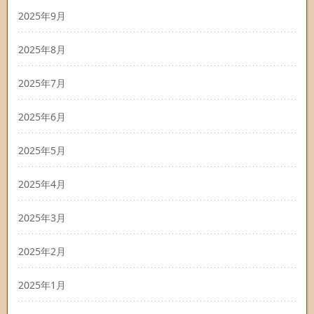
2025年9月
2025年8月
2025年7月
2025年6月
2025年5月
2025年4月
2025年3月
2025年2月
2025年1月