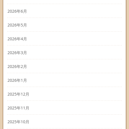
2026年6月
2026年5月
2026年4月
2026年3月
2026年2月
2026年1月
2025年12月
2025年11月
2025年10月