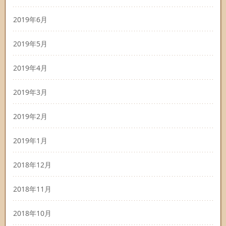
2019年6月
2019年5月
2019年4月
2019年3月
2019年2月
2019年1月
2018年12月
2018年11月
2018年10月