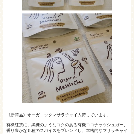
《新商品》オーガニックマサラチャイ入荷しています。
有機紅茶に、黒糖のようなコクのある有機ココナッツシュガー、
香り豊かな５種のスパイスをブレンドし、本格的なマサラチャイ