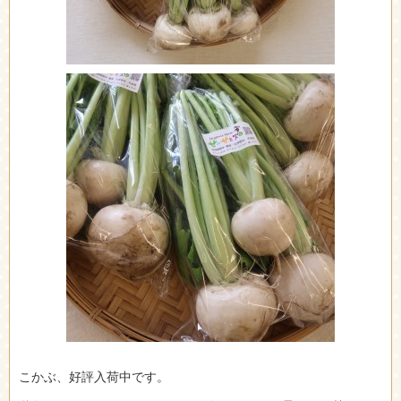
こかぶ、好評入荷中です。