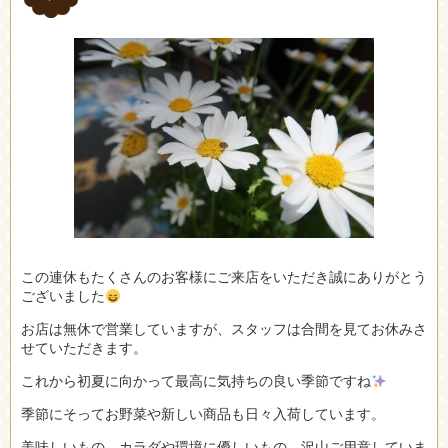
この連休もたくさんのお客様にご来店をいただき誠にありがとう
ございました
お店は無休で営業していますが、スタッフは合間を見てお休みさ
せていただきます。
これから初夏に向かって最高に気持ちの良い季節ですね
季節にそってお野菜や新しい商品も日々入荷しています。
美味しいもの、カラダや環境に優しいもの、沢山ご用意していま