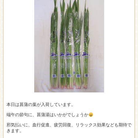
本日は菖蒲の葉が入荷しています。
端午の節句に、菖蒲湯はいかがでしょうか
邪気払いに、血行促進、疲労回復、リラックス効果なども期待で
きます。