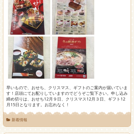
早いもので、おせち、クリスマス、ギフトのご案内が届いていま
す！店頭にてお配りしていますのでどうぞご覧下さい。申し込み
締め切りは、おせち12月９日、クリスマス12月３日、ギフト12
月15日となります。お忘れなく！
新着情報