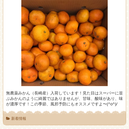
無農薬みかん（長崎産）入荷しています！見た目はスーパーに並
ぶみかんのように綺麗ではありませんが、甘味、酸味があり、味
が濃厚です！この季節、風邪予防にもオススメですよ〜(^o^)/
新着情報