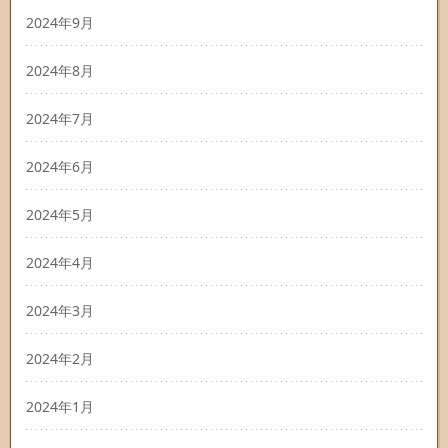
2024年9月
2024年8月
2024年7月
2024年6月
2024年5月
2024年4月
2024年3月
2024年2月
2024年1月