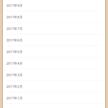
2017年9月
2017年8月
2017年7月
2017年6月
2017年5月
2017年4月
2017年3月
2017年2月
2017年1月