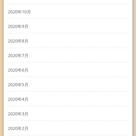
2020年10月
2020年9月
2020年8月
2020年7月
2020年6月
2020年5月
2020年4月
2020年3月
2020年2月