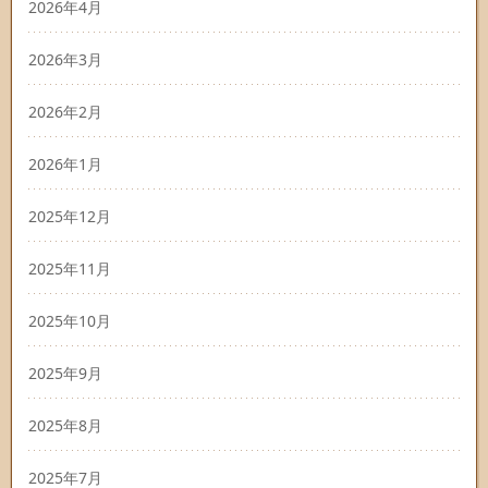
2026年4月
2026年3月
2026年2月
2026年1月
2025年12月
2025年11月
2025年10月
2025年9月
2025年8月
2025年7月