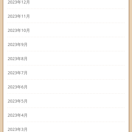
2023年12月
2023年11月
2023年10月
2023年9月
2023年8月
2023年7月
2023年6月
2023年5月
2023年4月
2023年3月