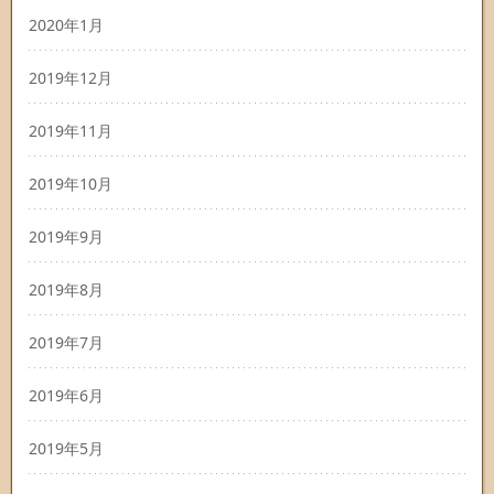
2020年1月
2019年12月
2019年11月
2019年10月
2019年9月
2019年8月
2019年7月
2019年6月
2019年5月