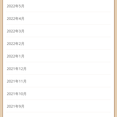
2022年5月
2022年4月
2022年3月
2022年2月
2022年1月
2021年12月
2021年11月
2021年10月
2021年9月