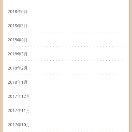
2018年6月
2018年5月
2018年4月
2018年3月
2018年2月
2018年1月
2017年12月
2017年11月
2017年10月