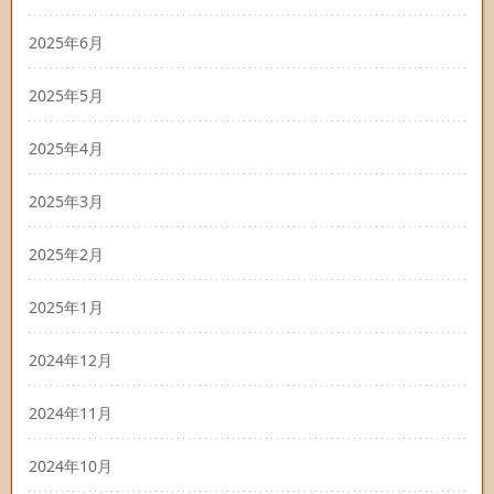
2025年6月
2025年5月
2025年4月
2025年3月
2025年2月
2025年1月
2024年12月
2024年11月
2024年10月