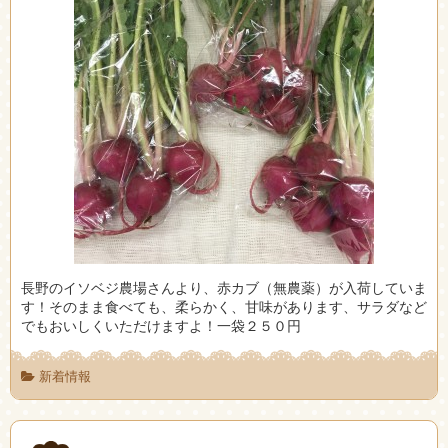
長野のイソベジ農場さんより、赤カブ（無農薬）が入荷していま
す！そのまま食べても、柔らかく、甘味があります、サラダなど
でもおいしくいただけますよ！一袋２５０円
新着情報