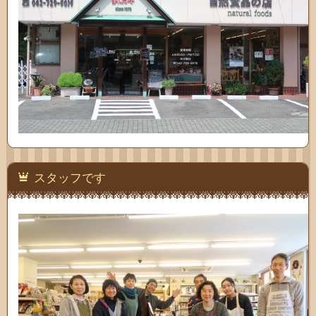
スタッフです