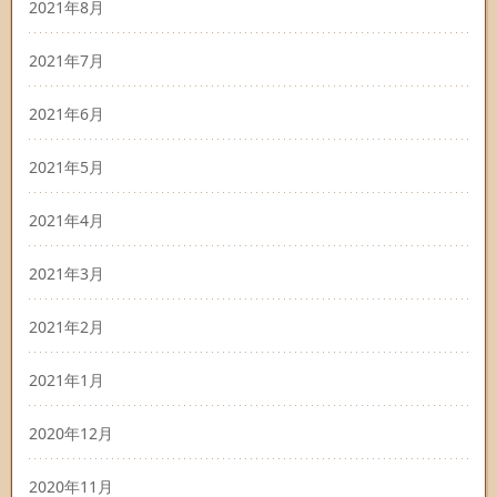
2021年8月
2021年7月
2021年6月
2021年5月
2021年4月
2021年3月
2021年2月
2021年1月
2020年12月
2020年11月