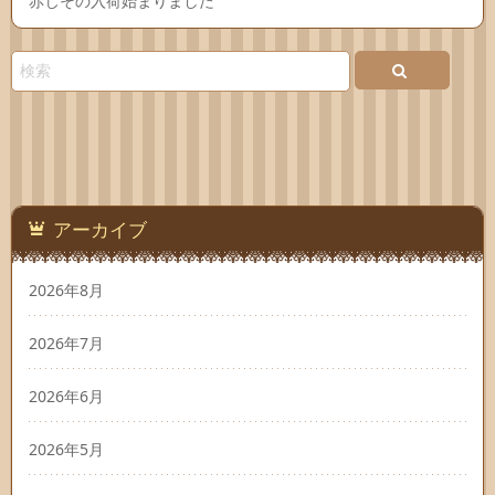
赤じその入荷始まりました
アーカイブ
2026年8月
2026年7月
2026年6月
2026年5月