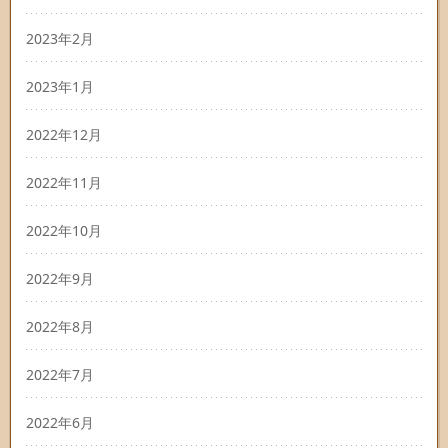
2023年2月
2023年1月
2022年12月
2022年11月
2022年10月
2022年9月
2022年8月
2022年7月
2022年6月