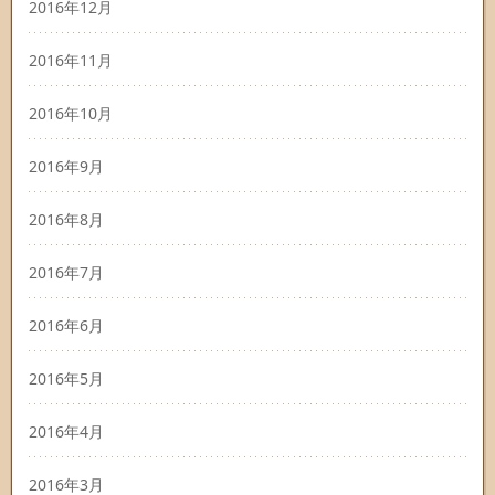
2016年12月
2016年11月
2016年10月
2016年9月
2016年8月
2016年7月
2016年6月
2016年5月
2016年4月
2016年3月