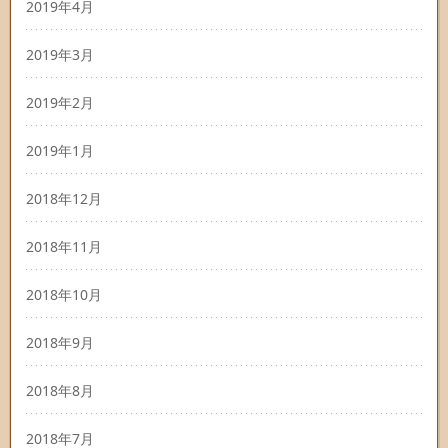
2019年4月
2019年3月
2019年2月
2019年1月
2018年12月
2018年11月
2018年10月
2018年9月
2018年8月
2018年7月