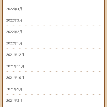
2022年4月
2022年3月
2022年2月
2022年1月
2021年12月
2021年11月
2021年10月
2021年9月
2021年8月