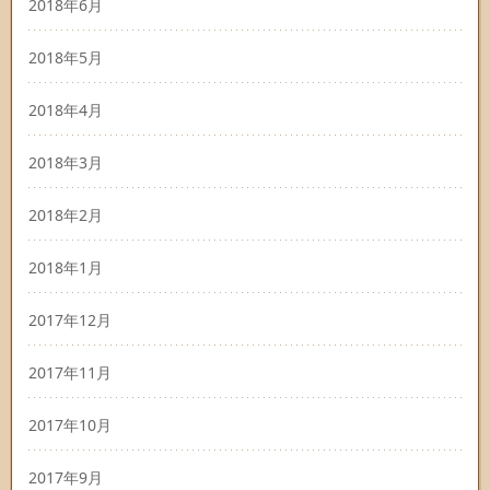
2018年6月
2018年5月
2018年4月
2018年3月
2018年2月
2018年1月
2017年12月
2017年11月
2017年10月
2017年9月