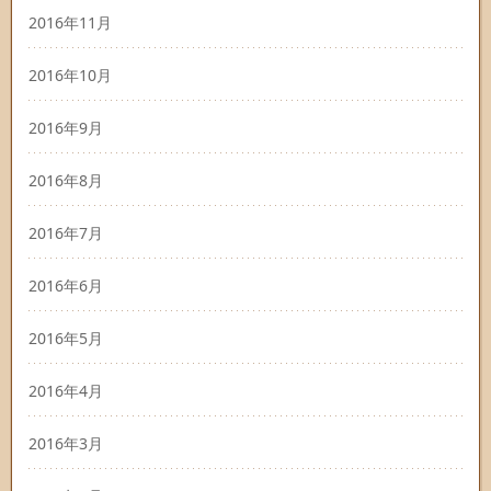
2016年11月
2016年10月
2016年9月
2016年8月
2016年7月
2016年6月
2016年5月
2016年4月
2016年3月