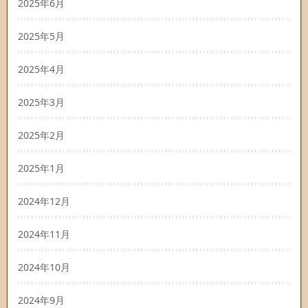
2025年6月
2025年5月
2025年4月
2025年3月
2025年2月
2025年1月
2024年12月
2024年11月
2024年10月
2024年9月