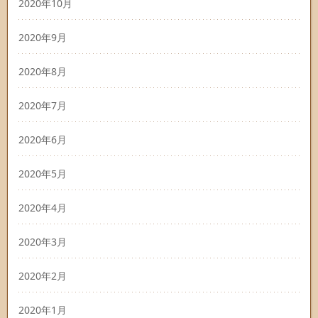
2020年10月
2020年9月
2020年8月
2020年7月
2020年6月
2020年5月
2020年4月
2020年3月
2020年2月
2020年1月