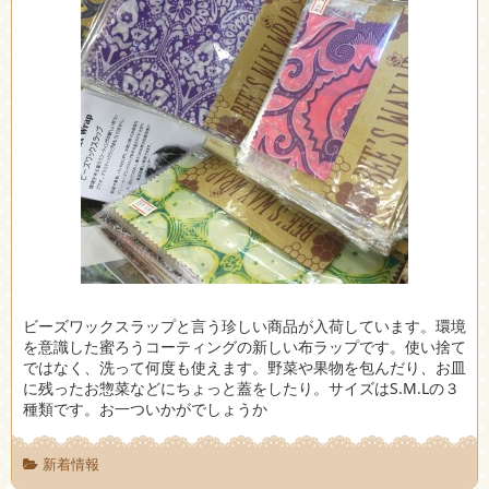
ビーズワックスラップと言う珍しい商品が入荷しています。環境
を意識した蜜ろうコーティングの新しい布ラップです。使い捨て
ではなく、洗って何度も使えます。野菜や果物を包んだり、お皿
に残ったお惣菜などにちょっと蓋をしたり。サイズはS.M.Lの３
種類です。お一ついかがでしょうか
新着情報