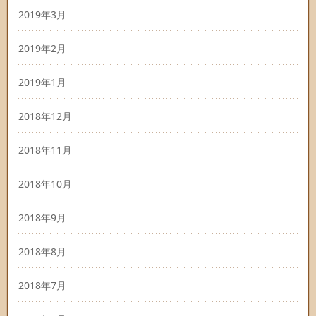
2019年3月
2019年2月
2019年1月
2018年12月
2018年11月
2018年10月
2018年9月
2018年8月
2018年7月