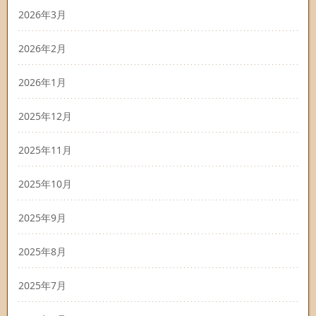
2026年3月
2026年2月
2026年1月
2025年12月
2025年11月
2025年10月
2025年9月
2025年8月
2025年7月