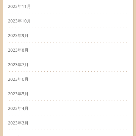
2023年11月
2023年10月
2023年9月
2023年8月
2023年7月
2023年6月
2023年5月
2023年4月
2023年3月