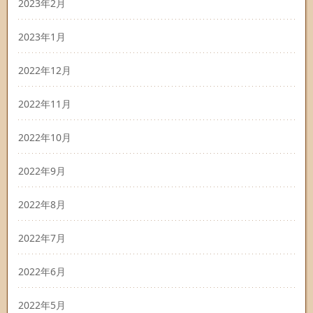
2023年2月
2023年1月
2022年12月
2022年11月
2022年10月
2022年9月
2022年8月
2022年7月
2022年6月
2022年5月