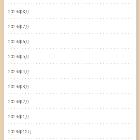
2024年8月
2024年7月
2024年6月
2024年5月
2024年4月
2024年3月
2024年2月
2024年1月
2023年12月