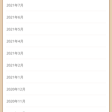
2021年7月
2021年6月
2021年5月
2021年4月
2021年3月
2021年2月
2021年1月
2020年12月
2020年11月