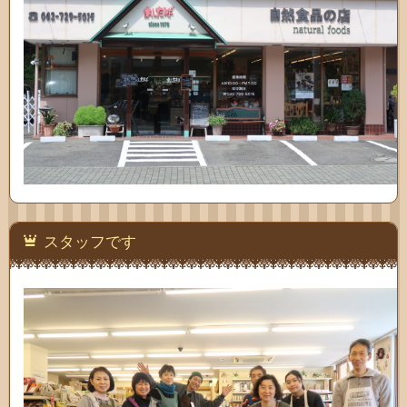
スタッフです