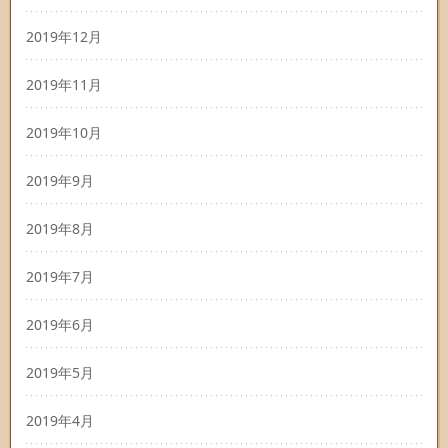
2019年12月
2019年11月
2019年10月
2019年9月
2019年8月
2019年7月
2019年6月
2019年5月
2019年4月