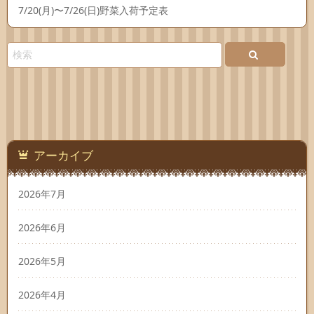
7/20(月)〜7/26(日)野菜入荷予定表
アーカイブ
2026年7月
2026年6月
2026年5月
2026年4月