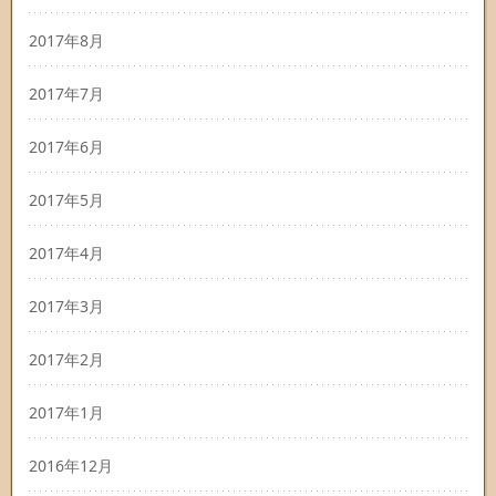
2017年8月
2017年7月
2017年6月
2017年5月
2017年4月
2017年3月
2017年2月
2017年1月
2016年12月